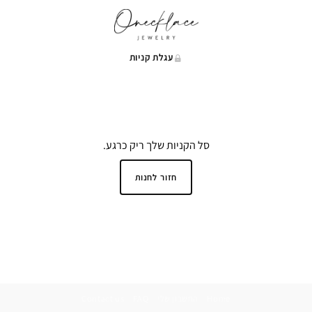
עגלת קניות
סל הקניות שלך ריק כרגע.
חזור לחנות
Home
החשבון שלי
FAQ
Contact us