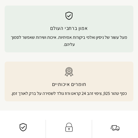
אמון ברחבי העולם
מעל עשור של ניסיון ואלפי ביקורות אמיתיות. איכות ושירות שאפשר לסמוך
עליהם.
חומרים איכותיים
כסף טהור 925, ציפוי זהב 24 קראט ורוז גולד לשמירה על ברק לאורך זמן.