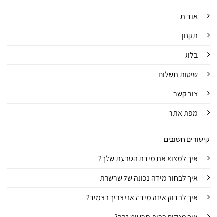
אודות
תקנון
בלוג
שיטות תשלום
צור קשר
מפת אתר
קישורים חשובים
איך למצוא את מידת הטבעת שלך?
איך לבחור מידה נכונה של שרשרת
איך לבדוק איזה מידה אני צריך בצמיד?
איך מנקים בבית תכשיט זהב?