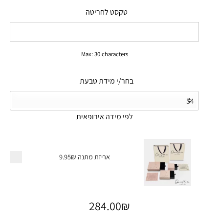
טקסט לחריטה
Max: 30 characters
בחר/י מידת טבעת
לפי מידה אירופאית
אריזת מתנה
9.95₪
284.00
₪