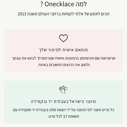
למה Onecklace ?
זוכים לאמון של אלפי לקוחות ברחבי העולם משנת 2013
מותאם אישית לסיפור שלך
שרשראות שם ותכשיטים בהתאמה אישית שגורמים לך לבטא את עצמך
ולחגוג את הרגעים החשובים באמת.
מיוצר בישראל בעבודת יד ובקפידה
כל פריט מיוצר לפי הזמנה על ידי הצוות שלנו בעבודת יד מוקפדת עם
תשומת לב לכל פרט.