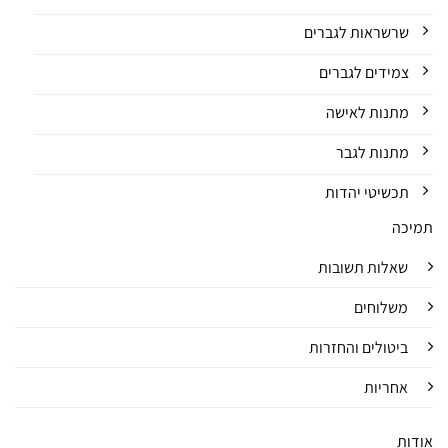
שרשראות לגברים
צמידים לגברים
מתנות לאישה
מתנות לגבר
תכשיטי יהדות
תמיכה
שאלות תשובות
משלוחים
ביטולים והחזרות
אחריות
אודות