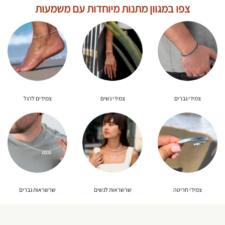
צפו במגוון מתנות מיוחדות עם משמעות
צמידי גברים
צמידי נשים
צמידים לרגל
צמידי חריטה
שרשראות לנשים
שרשראות גברים