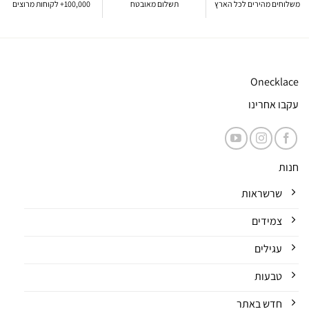
משלוחים מהירים לכל הארץ
תשלום מאובטח
100,000+ לקוחות מרוצים
Onecklace
עקבו אחרינו
חנות
שרשראות
צמידים
עגילים
טבעות
חדש באתר