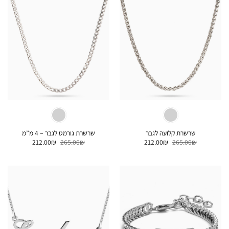
שרשרת קלועה לגבר
שרשרת גורמט לגבר – 4 מ”מ
המחיר
המחיר
המחיר
המחיר
212.00
₪
265.00
₪
212.00
₪
265.00
₪
המקורי
הנוכחי
המקורי
הנוכחי
היה:
הוא:
היה:
הוא:
212.00₪.
265.00₪.
212.00₪.
265.00₪.