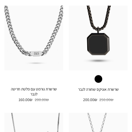
200.00₪.
250.00₪.
280.00₪.
350.00₪.
שרשרת גורמט עם פלטת חריטה
שרשרת אוניקס שחורה לגבר
לגבר
המחיר
המחיר
המחיר
המחיר
160.00
₪
200.00
₪
200.00
₪
250.00
₪
המקורי
הנוכחי
המקורי
הנוכחי
היה:
הוא:
היה:
הוא:
160.00₪.
200.00₪.
200.00₪.
250.00₪.