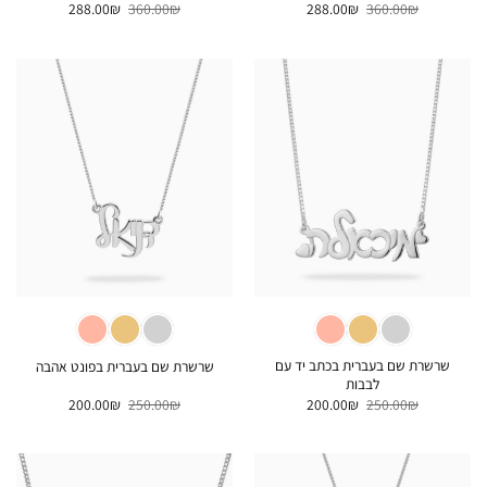
המחיר
המחיר
המחיר
המחיר
288.00
₪
360.00
₪
288.00
₪
360.00
₪
המקורי
הנוכחי
המקורי
הנוכחי
היה:
הוא:
היה:
הוא:
288.00₪.
360.00₪.
288.00₪.
360.00₪.
שרשרת שם בעברית בכתב יד עם
שרשרת שם בעברית בפונט אהבה
לבבות
המחיר
המחיר
המחיר
המחיר
200.00
₪
250.00
₪
200.00
₪
250.00
₪
המקורי
הנוכחי
המקורי
הנוכחי
היה:
הוא:
היה:
הוא:
200.00₪.
250.00₪.
200.00₪.
250.00₪.