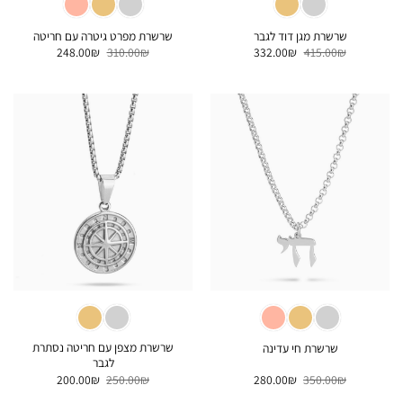
שרשרת מגן דוד לגבר
שרשרת מפרט גיטרה עם חריטה
המחיר
המחיר
המחיר
המחיר
248.00
₪
310.00
₪
332.00
₪
415.00
₪
המקורי
הנוכחי
המקורי
הנוכחי
היה:
הוא:
היה:
הוא:
248.00₪.
310.00₪.
332.00₪.
415.00₪.
שרשרת מצפן עם חריטה נסתרת
שרשרת חי עדינה
לגבר
המחיר
המחיר
המחיר
המחיר
200.00
₪
250.00
₪
280.00
₪
350.00
₪
המקורי
הנוכחי
המקורי
הנוכחי
היה:
הוא:
היה:
הוא: