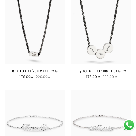
שרשרת חריטות לגבר דגם מרקורי
שרשרת חריטות לגבר דגם נפטון
המחיר
המחיר
המחיר
המחיר
176.00
₪
220.00
₪
176.00
₪
220.00
₪
המקורי
הנוכחי
המקורי
הנוכחי
היה:
הוא:
היה:
הוא:
176.00₪.
220.00₪.
176.00₪.
220.00₪.