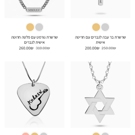
שרשרת בר עבה לגברים עם חריטה
שרשרת גורמט עם פלטה חרוטה
אישית
אישית לגברים
המחיר
המחיר
המחיר
המחיר
260.00
₪
310.00
₪
200.00
₪
250.00
₪
המקורי
הנוכחי
המקורי
הנוכחי
היה:
הוא:
היה:
הוא:
260.00₪.
310.00₪.
200.00₪.
250.00₪.