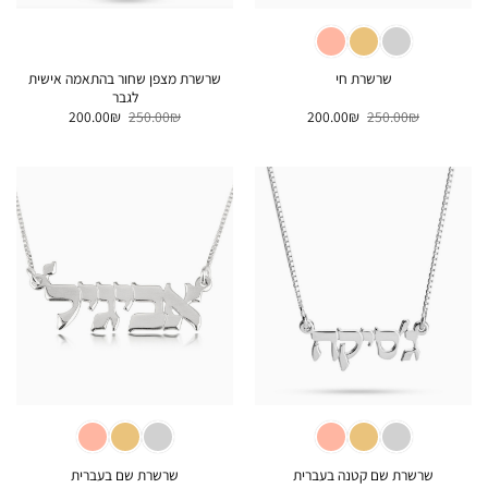
שרשרת מצפן שחור בהתאמה אישית
שרשרת חי
לגבר
המחיר
המחיר
המחיר
המחיר
200.00
₪
250.00
₪
200.00
₪
250.00
₪
המקורי
הנוכחי
המקורי
הנוכחי
היה:
הוא:
היה:
הוא:
200.00₪.
250.00₪.
200.00₪.
250.00₪.
שרשרת שם קטנה בעברית
שרשרת שם בעברית