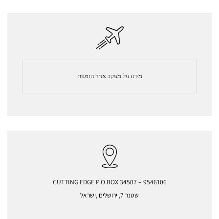
מידע על מעקב אחר הזמנות
CUTTING EDGE P.O.BOX 34507 – 9546106
שטנר 7, ירושלים ,ישראל