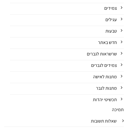
צמידים
עגילים
טבעות
חדש באתר
שרשראות לגברים
צמידים לגברים
מתנות לאישה
מתנות לגבר
תכשיטי יהדות
תמיכה
שאלות תשובות