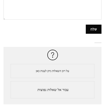
על רוב השאלות ניתן לענות כאן
עבור אל שאלות נפוצות 