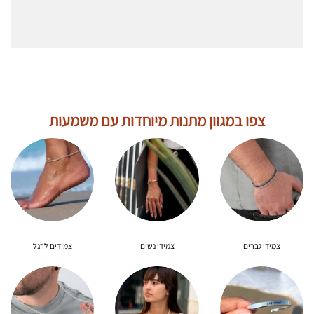
צפו במגוון מתנות מיוחדות עם משמעות
צמידי גברים
צמידי נשים
צמידים לרגל