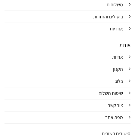
משלוחים
ביטולים והחזרות
אחריות
אודות
אודות
תקנון
בלוג
שיטות תשלום
צור קשר
מפת אתר
קישורים חשובים