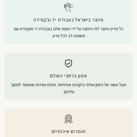
מיוצר בישראל בעבודת יד ובקפידה
כל פריט מיוצר לפי הזמנה על ידי הצוות שלנו בעבודת יד מוקפדת עם
תשומת לב לכל פרט.
אמון ברחבי העולם
מעל עשור של ניסיון ואלפי ביקורות אמיתיות. איכות ושירות שאפשר לסמוך
עליהם.
חומרים איכותיים