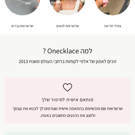
צמידי חריטה
שרשראות לנשים
שרשראות גברים
למה Onecklace ?
זוכים לאמון של אלפי לקוחות ברחבי העולם משנת 2013
מותאם אישית לסיפור שלך
שרשראות שם ותכשיטים בהתאמה אישית שגורמים לך לבטא את עצמך
ולחגוג את הרגעים החשובים באמת.