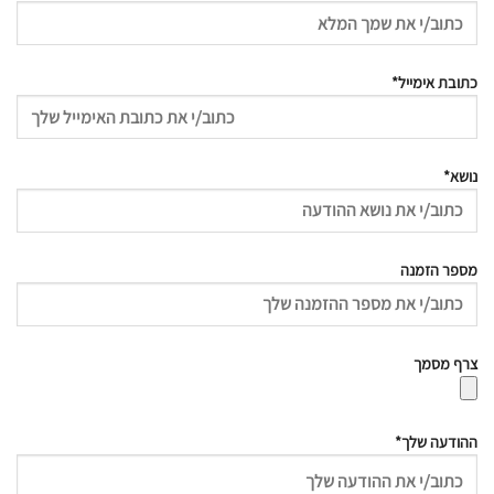
כתובת אימייל*
נושא*
מספר הזמנה
צרף מסמך
ההודעה שלך*