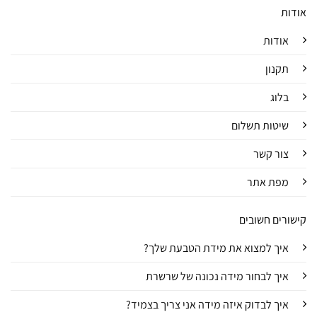
אודות
אודות
תקנון
בלוג
שיטות תשלום
צור קשר
מפת אתר
קישורים חשובים
איך למצוא את מידת הטבעת שלך?
איך לבחור מידה נכונה של שרשרת
איך לבדוק איזה מידה אני צריך בצמיד?