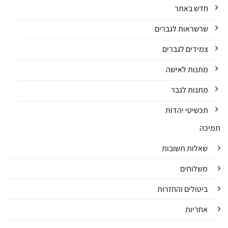
חדש באתר
שרשראות לגברים
צמידים לגברים
מתנות לאישה
מתנות לגבר
תכשיטי יהדות
תמיכה
שאלות תשובות
משלוחים
ביטולים והחזרות
אחריות