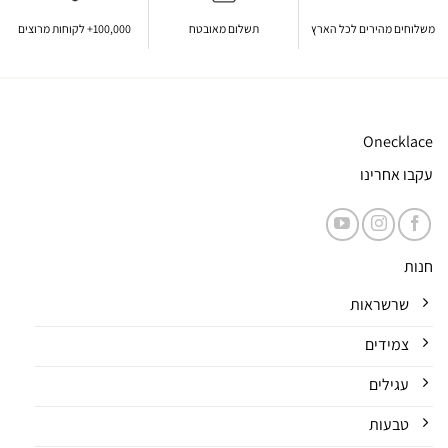
משלוחים מהירים לכל הארץ
תשלום מאובטח
100,000+ לקוחות מרוצים
Onecklace
עקבו אחרינו
חנות
שרשראות
צמידים
עגילים
טבעות