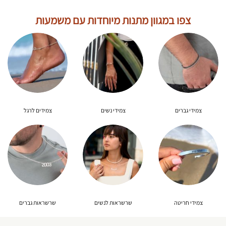
צפו במגוון מתנות מיוחדות עם משמעות
צמידי גברים
צמידי נשים
צמידים לרגל
צמידי חריטה
שרשראות לנשים
שרשראות גברים