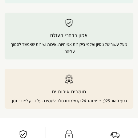
אמון ברחבי העולם
מעל עשור של ניסיון ואלפי ביקורות אמיתיות. איכות ושירות שאפשר לסמוך
עליהם.
חומרים איכותיים
כסף טהור 925, ציפוי זהב 24 קראט ורוז גולד לשמירה על ברק לאורך זמן.