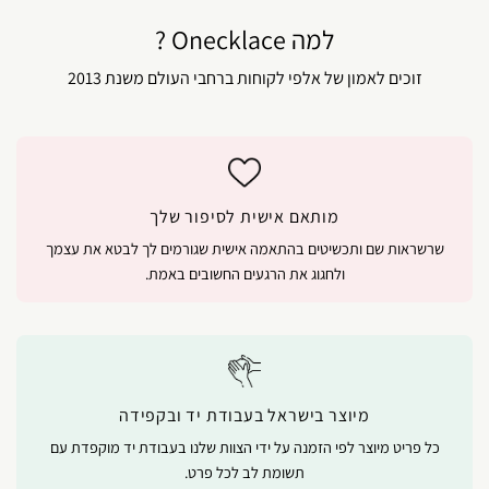
למה Onecklace ?
זוכים לאמון של אלפי לקוחות ברחבי העולם משנת 2013
מותאם אישית לסיפור שלך
שרשראות שם ותכשיטים בהתאמה אישית שגורמים לך לבטא את עצמך
ולחגוג את הרגעים החשובים באמת.
מיוצר בישראל בעבודת יד ובקפידה
כל פריט מיוצר לפי הזמנה על ידי הצוות שלנו בעבודת יד מוקפדת עם
תשומת לב לכל פרט.