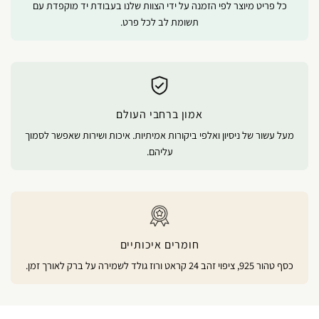
כל פריט מיוצר לפי הזמנה על ידי הצוות שלנו בעבודת יד מוקפדת עם
תשומת לב לכל פרט.
אמון ברחבי העולם
מעל עשור של ניסיון ואלפי ביקורות אמיתיות. איכות ושירות שאפשר לסמוך
עליהם.
חומרים איכותיים
כסף טהור 925, ציפוי זהב 24 קראט ורוז גולד לשמירה על ברק לאורך זמן.