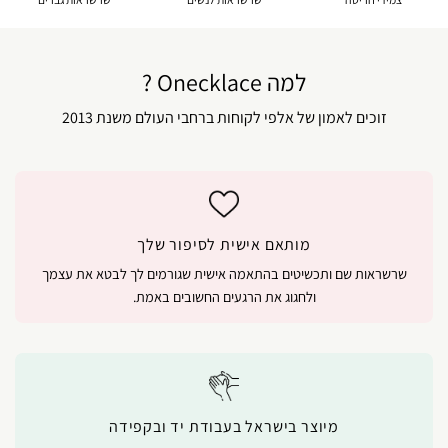
למה Onecklace ?
זוכים לאמון של אלפי לקוחות ברחבי העולם משנת 2013
מותאם אישית לסיפור שלך
שרשראות שם ותכשיטים בהתאמה אישית שגורמים לך לבטא את עצמך
ולחגוג את הרגעים החשובים באמת.
מיוצר בישראל בעבודת יד ובקפידה