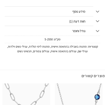
מידע נוסף
חוות דעת (1)
גודל וחומר
מק"ט:
2550-S
קטגוריות:
מתנות בשבילה בהתאמה אישית
,
מתנות לימי הולדת
,
עגילי נשים וילדות
,
עגילי שם
,
עגילים בהתאמה אישית
,
עגילים צמודים
,
תכשיטי נשים
מוצרים קשורים