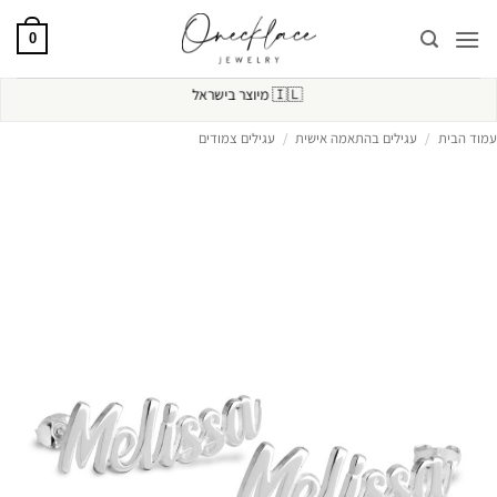
Ski
t
0
conten
🇮🇱
מיוצר בישראל
עמוד הבית
/
עגילים בהתאמה אישית
/
עגילים צמודים