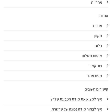
אחריות
אודות
אודות
תקנון
בלוג
שיטות תשלום
צור קשר
מפת אתר
קישורים חשובים
איך למצוא את מידת הטבעת שלך?
איך לבחור מידה נכונה של שרשרת