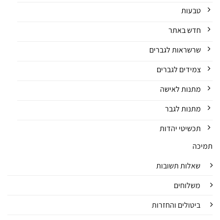
טבעות
חדש באתר
שרשראות לגברים
צמידים לגברים
מתנות לאישה
מתנות לגבר
תכשיטי יהדות
תמיכה
שאלות תשובות
משלוחים
ביטולים והחזרות