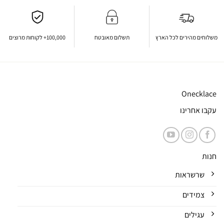
משלוחים מהירים לכל הארץ
תשלום מאובטח
100,000+ לקוחות מרוצים
Onecklace
עקבו אחרינו
חנות
שרשראות
צמידים
עגילים