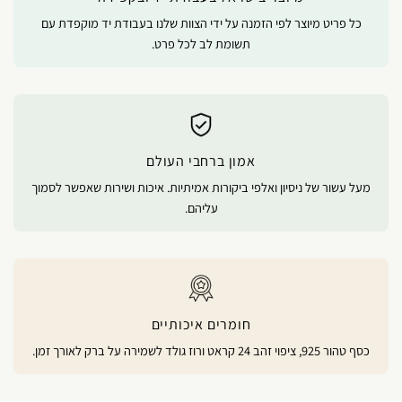
כל פריט מיוצר לפי הזמנה על ידי הצוות שלנו בעבודת יד מוקפדת עם
תשומת לב לכל פרט.
אמון ברחבי העולם
מעל עשור של ניסיון ואלפי ביקורות אמיתיות. איכות ושירות שאפשר לסמוך
עליהם.
חומרים איכותיים
כסף טהור 925, ציפוי זהב 24 קראט ורוז גולד לשמירה על ברק לאורך זמן.