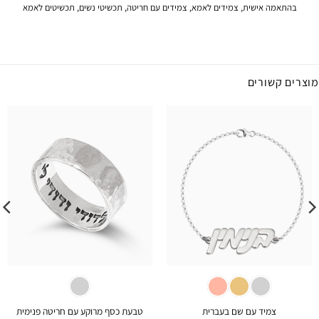
בהתאמה אישית
,
צמידים לאמא
,
צמידים עם חריטה
,
תכשיטי נשים
,
תכשיטים לאמא
מוצרים קשורים
צמיד עם שם בעברית
טבעת כסף מרוקע עם חריטה פנימית