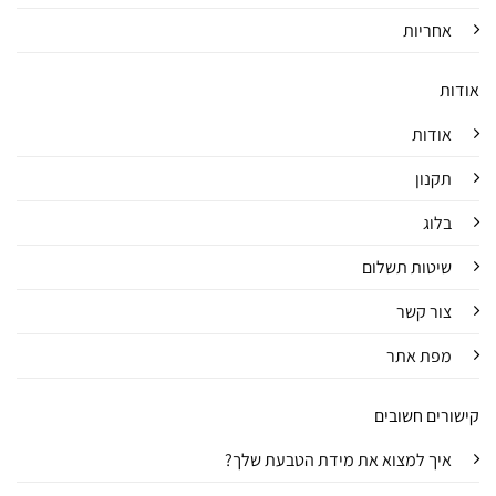
אחריות
אודות
אודות
תקנון
בלוג
שיטות תשלום
צור קשר
מפת אתר
קישורים חשובים
איך למצוא את מידת הטבעת שלך?