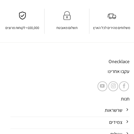
משלוחים מהירים לכל הארץ
תשלום מאובטח
100,000+ לקוחות מרוצים
Onecklace
עקבו אחרינו
חנות
שרשראות
צמידים