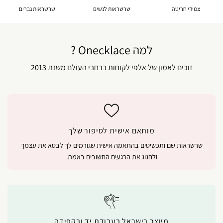
צמידי חריטה
שרשראות לנשים
שרשראות גברים
למה Onecklace ?
זוכים לאמון של אלפי לקוחות ברחבי העולם משנת 2013
מותאם אישית לסיפור שלך
שרשראות שם ותכשיטים בהתאמה אישית שגורמים לך לבטא את עצמך
ולחגוג את הרגעים החשובים באמת.
מיוצר בישראל בעבודת יד ובקפידה