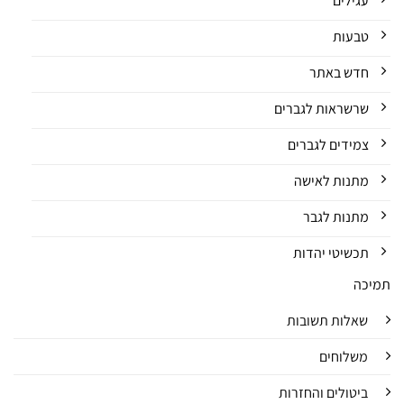
עגילים
טבעות
חדש באתר
שרשראות לגברים
צמידים לגברים
מתנות לאישה
מתנות לגבר
תכשיטי יהדות
תמיכה
שאלות תשובות
משלוחים
ביטולים והחזרות