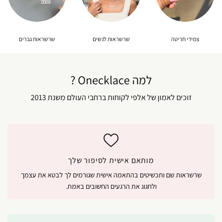
צמידי חריטה
שרשראות לנשים
שרשראות גברים
למה Onecklace ?
זוכים לאמון של אלפי לקוחות ברחבי העולם משנת 2013
מותאם אישית לסיפור שלך
שרשראות שם ותכשיטים בהתאמה אישית שגורמים לך לבטא את עצמך
ולחגוג את הרגעים החשובים באמת.