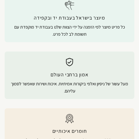
מיוצר בישראל בעבודת יד ובקפידה
כל פריט מיוצר לפי הזמנה על ידי הצוות שלנו בעבודת יד מוקפדת עם
תשומת לב לכל פרט.
אמון ברחבי העולם
מעל עשור של ניסיון ואלפי ביקורות אמיתיות. איכות ושירות שאפשר לסמוך
עליהם.
חומרים איכותיים