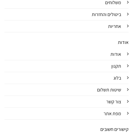
משלוחים
ביטולים והחזרות
אחריות
אודות
אודות
תקנון
בלוג
שיטות תשלום
צור קשר
מפת אתר
קישורים חשובים