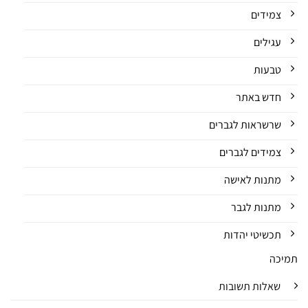
צמידים
עגילים
טבעות
חדש באתר
שרשראות לגברים
צמידים לגברים
מתנות לאישה
מתנות לגבר
תכשיטי יהדות
תמיכה
שאלות תשובות