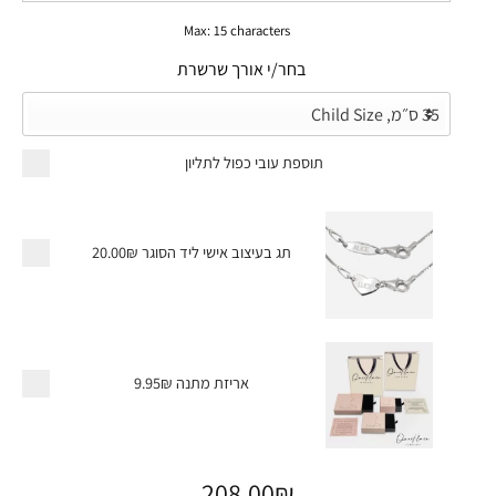
Max: 15 characters
בחר/י אורך שרשרת
תוספת עובי כפול לתליון
תג בעיצוב אישי ליד הסוגר
20.00₪
אריזת מתנה
9.95₪
208.00
₪