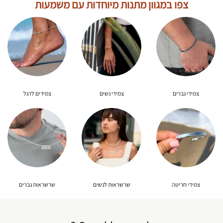
צפו במגוון מתנות מיוחדות עם משמעות
צמידי גברים
צמידי נשים
צמידים לרגל
צמידי חריטה
שרשראות לנשים
שרשראות גברים