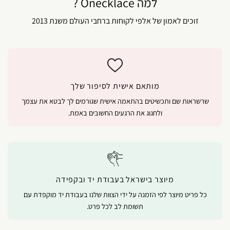
למה Onecklace ?
זוכים לאמון של אלפי לקוחות ברחבי העולם משנת 2013
מותאם אישית לסיפור שלך
שרשראות שם ותכשיטים בהתאמה אישית שגורמים לך לבטא את עצמך
ולחגוג את הרגעים החשובים באמת.
מיוצר בישראל בעבודת יד ובקפידה
כל פריט מיוצר לפי הזמנה על ידי הצוות שלנו בעבודת יד מוקפדת עם
תשומת לב לכל פרט.