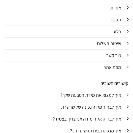
אודות
תקנון
בלוג
שיטות תשלום
צור קשר
מפת אתר
קישורים חשובים
איך למצוא את מידת הטבעת שלך?
איך לבחור מידה נכונה של שרשרת
איך לבדוק איזה מידה אני צריך בצמיד?
איך מנקים בבית תכשיט זהב?