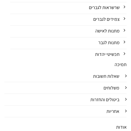
שרשראות לגברים
צמידים לגברים
מתנות לאישה
מתנות לגבר
תכשיטי יהדות
תמיכה
שאלות תשובות
משלוחים
ביטולים והחזרות
אחריות
אודות