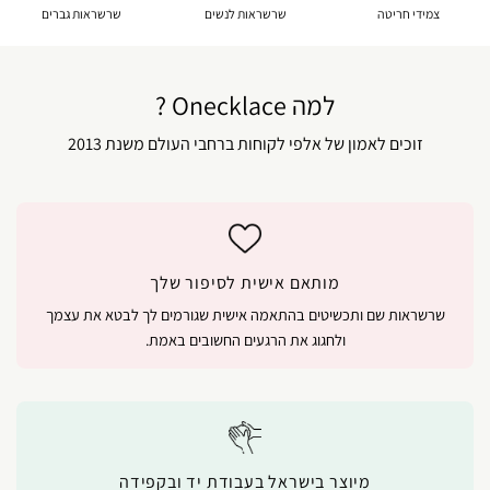
צמידי חריטה
שרשראות לנשים
שרשראות גברים
למה Onecklace ?
זוכים לאמון של אלפי לקוחות ברחבי העולם משנת 2013
מותאם אישית לסיפור שלך
שרשראות שם ותכשיטים בהתאמה אישית שגורמים לך לבטא את עצמך
ולחגוג את הרגעים החשובים באמת.
מיוצר בישראל בעבודת יד ובקפידה