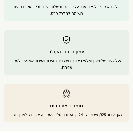
כל פריט מיוצר לפי הזמנה על ידי הצוות שלנו בעבודת יד מוקפדת עם
תשומת לב לכל פרט.
אמון ברחבי העולם
מעל עשור של ניסיון ואלפי ביקורות אמיתיות. איכות ושירות שאפשר לסמוך
עליהם.
חומרים איכותיים
כסף טהור 925, ציפוי זהב 24 קראט ורוז גולד לשמירה על ברק לאורך זמן.