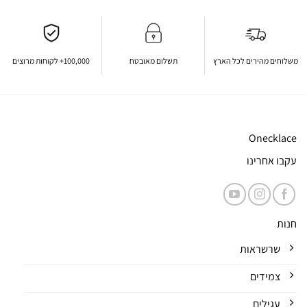
משלוחים מהירים לכל הארץ
תשלום מאובטח
100,000+ לקוחות מרוצים
Onecklace
עקבו אחרינו
חנות
שרשראות
צמידים
עגילים