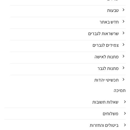
טבעות
חדש באתר
שרשראות לגברים
צמידים לגברים
מתנות לאישה
מתנות לגבר
תכשיטי יהדות
תמיכה
שאלות תשובות
משלוחים
ביטולים והחזרות