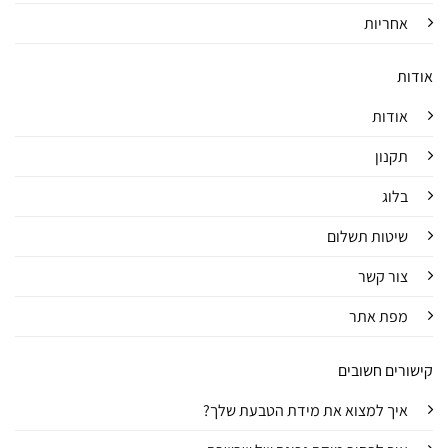
אחריות
אודות
אודות
תקנון
בלוג
שיטות תשלום
צור קשר
מפת אתר
קישורים חשובים
איך למצוא את מידת הטבעת שלך?