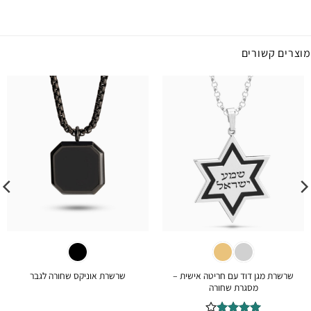
מוצרים קשורים
שרשרת מגן דוד עם חריטה אישית –
שרשרת אוניקס שחורה לגבר
מסגרת שחורה