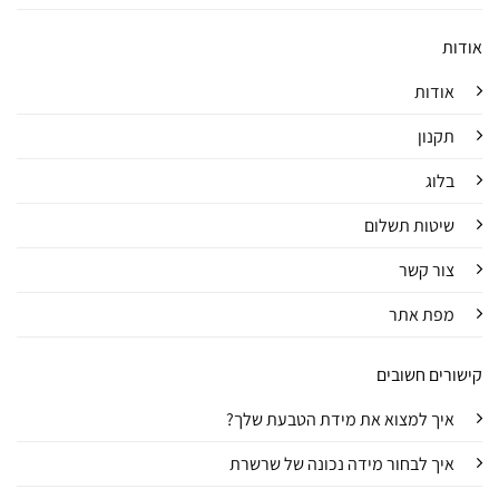
אודות
אודות
תקנון
בלוג
שיטות תשלום
צור קשר
מפת אתר
קישורים חשובים
איך למצוא את מידת הטבעת שלך?
איך לבחור מידה נכונה של שרשרת