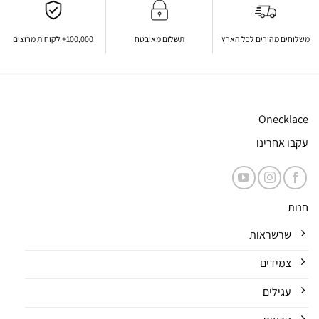
משלוחים מהירים לכל הארץ
תשלום מאובטח
100,000+ לקוחות מרוצים
Onecklace
עקבו אחרינו
חנות
שרשראות
צמידים
עגילים