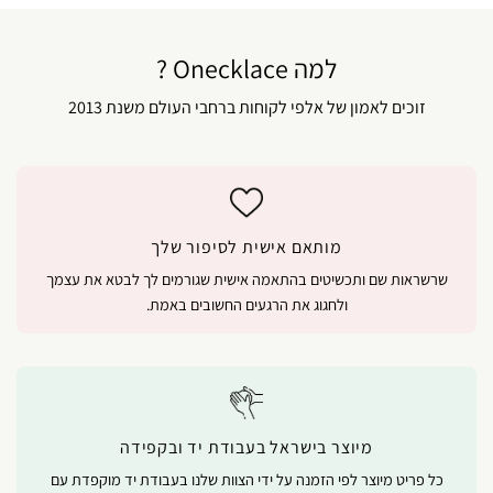
למה Onecklace ?
זוכים לאמון של אלפי לקוחות ברחבי העולם משנת 2013
מותאם אישית לסיפור שלך
שרשראות שם ותכשיטים בהתאמה אישית שגורמים לך לבטא את עצמך
ולחגוג את הרגעים החשובים באמת.
מיוצר בישראל בעבודת יד ובקפידה
כל פריט מיוצר לפי הזמנה על ידי הצוות שלנו בעבודת יד מוקפדת עם