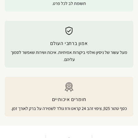
תשומת לב לכל פרט.
אמון ברחבי העולם
מעל עשור של ניסיון ואלפי ביקורות אמיתיות. איכות ושירות שאפשר לסמוך
עליהם.
חומרים איכותיים
כסף טהור 925, ציפוי זהב 24 קראט ורוז גולד לשמירה על ברק לאורך זמן.