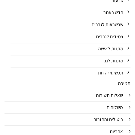
טבעות
חדש באתר
שרשראות לגברים
צמידים לגברים
מתנות לאישה
מתנות לגבר
תכשיטי יהדות
תמיכה
שאלות תשובות
משלוחים
ביטולים והחזרות
אחריות