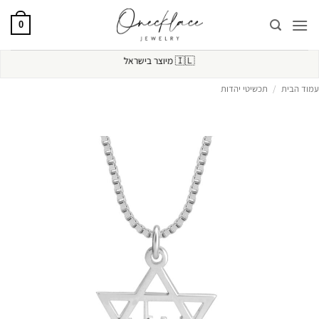
Ski
t
0
conten
🇮🇱
מיוצר בישראל
עמוד הבית
/
תכשיטי יהדות