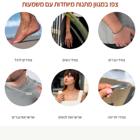
צפו במגוון מתנות מיוחדות עם משמעות
צמידי גברים
צמידי נשים
צמידים לרגל
צמידי חריטה
שרשראות לנשים
שרשראות גברים