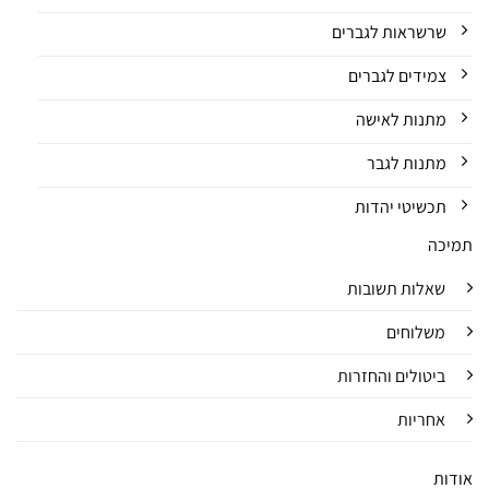
שרשראות לגברים
צמידים לגברים
מתנות לאישה
מתנות לגבר
תכשיטי יהדות
תמיכה
שאלות תשובות
משלוחים
ביטולים והחזרות
אחריות
אודות