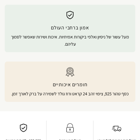
אמון ברחבי העולם
מעל עשור של ניסיון ואלפי ביקורות אמיתיות. איכות ושירות שאפשר לסמוך
עליהם.
חומרים איכותיים
כסף טהור 925, ציפוי זהב 24 קראט ורוז גולד לשמירה על ברק לאורך זמן.