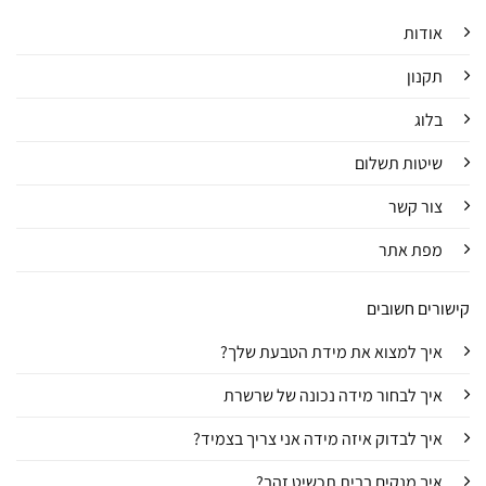
אודות
תקנון
בלוג
שיטות תשלום
צור קשר
מפת אתר
קישורים חשובים
איך למצוא את מידת הטבעת שלך?
איך לבחור מידה נכונה של שרשרת
איך לבדוק איזה מידה אני צריך בצמיד?
איך מנקים בבית תכשיט זהב?