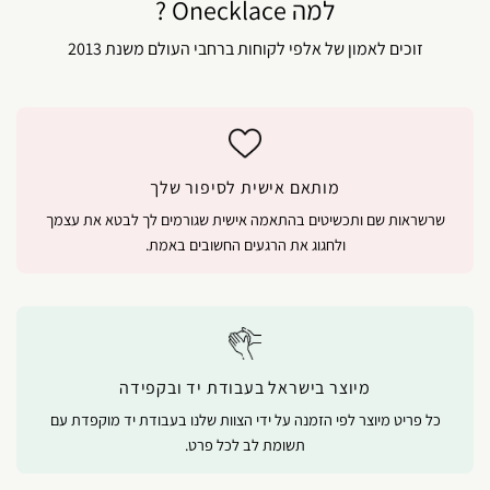
למה Onecklace ?
זוכים לאמון של אלפי לקוחות ברחבי העולם משנת 2013
מותאם אישית לסיפור שלך
שרשראות שם ותכשיטים בהתאמה אישית שגורמים לך לבטא את עצמך
ולחגוג את הרגעים החשובים באמת.
מיוצר בישראל בעבודת יד ובקפידה
כל פריט מיוצר לפי הזמנה על ידי הצוות שלנו בעבודת יד מוקפדת עם
תשומת לב לכל פרט.