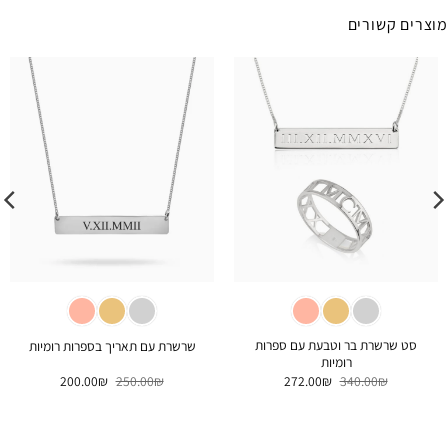
מוצרים קשורים
סט שרשרת בר וטבעת עם ספרות
שרשרת עם תאריך בספרות רומיות
רומיות
המחיר
המחיר
המחיר
המחיר
200.00
₪
250.00
₪
272.00
₪
340.00
₪
המקורי
הנוכחי
המקורי
הנוכחי
היה:
הוא:
היה:
הוא:
200.00₪.
250.00₪.
272.00₪.
340.00₪.