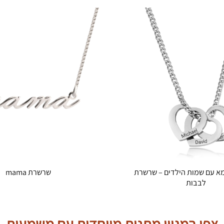
 עם שמות הילדים – שרשרת
שרשרת mama
לבבות