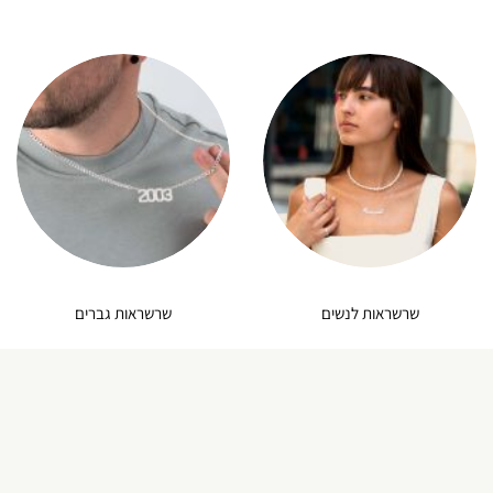
שרשראות לנשים
שרשראות גברים