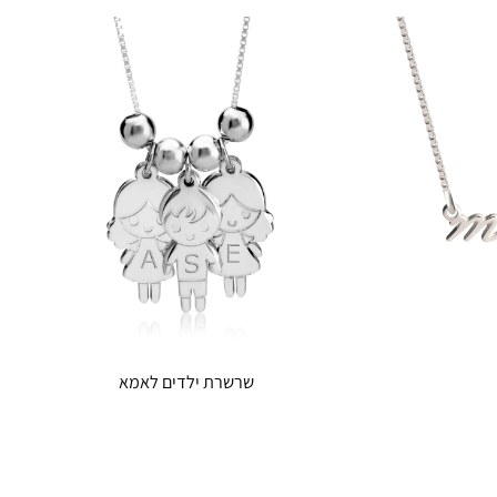
שרשרת ילדים לאמא