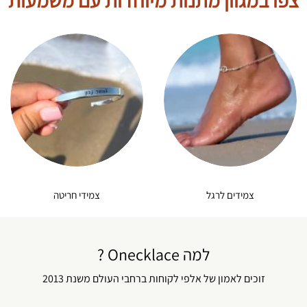
צפו במגוון מתנות מיוחדות עם משמעות
צמידים לרגל
צמידי חריטה
למה Onecklace ?
זוכים לאמון של אלפי לקוחות ברחבי העולם משנת 2013