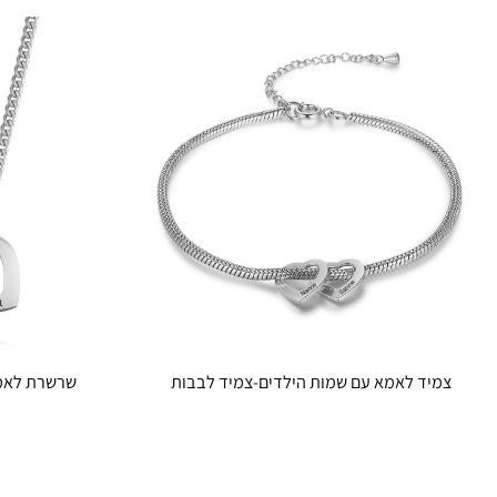
צמיד לאמא עם שמות הילדים-צמיד לבבות
שרשרת לאמא