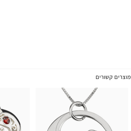
מוצרים קשורים