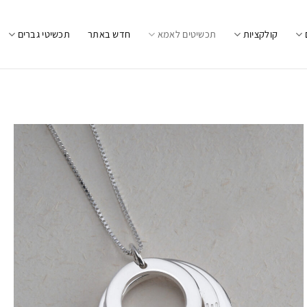
קולקציות
תכשיטים לאמא
חדש באתר
תכשיטי גברים