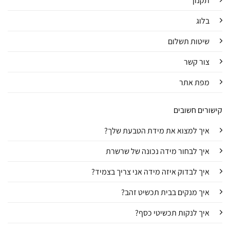
תקנון
בלוג
שיטות תשלום
צור קשר
מפת אתר
קישורים חשובים
איך למצוא את מידת הטבעת שלך?
איך לבחור מידה נכונה של שרשרת
איך לבדוק איזה מידה אני צריך בצמיד?
איך מנקים בבית תכשיט זהב?
איך לנקות תכשיטי כסף?