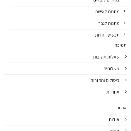
מתנות לאישה
מתנות לגבר
תכשיטי יהדות
תמיכה
שאלות תשובות
משלוחים
ביטולים והחזרות
אחריות
אודות
אודות