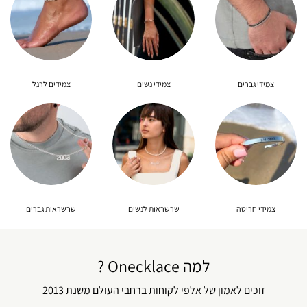
צמידי גברים
צמידי נשים
צמידים לרגל
צמידי חריטה
שרשראות לנשים
שרשראות גברים
למה Onecklace ?
זוכים לאמון של אלפי לקוחות ברחבי העולם משנת 2013