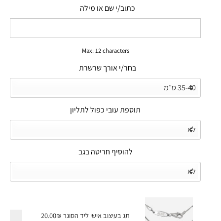
כתוב/י שם או מילה
Max: 12 characters
בחר/י אורך שרשרת
תוספת עובי כפול לתליון
להוסיף חריטה בגב
תג בעיצוב אישי ליד הסוגר
20.00₪