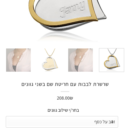
שרשרת לבבות עם חריטת שם בשני גוונים
208.00
₪
בחר/י שילוב גוונים