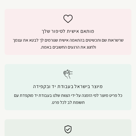
מותאם אישית לסיפור שלך
שרשראות שם ותכשיטים בהתאמה אישית שגורמים לך לבטא את עצמך
ולחגוג את הרגעים החשובים באמת.
מיוצר בישראל בעבודת יד ובקפידה
כל פריט מיוצר לפי הזמנה על ידי הצוות שלנו בעבודת יד מוקפדת עם
תשומת לב לכל פרט.