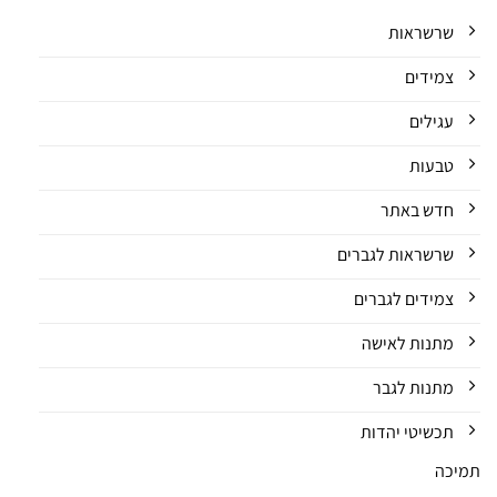
שרשראות
צמידים
עגילים
טבעות
חדש באתר
שרשראות לגברים
צמידים לגברים
מתנות לאישה
מתנות לגבר
תכשיטי יהדות
תמיכה