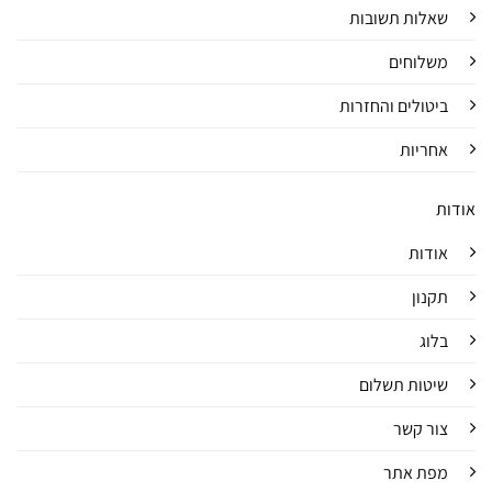
שאלות תשובות
משלוחים
ביטולים והחזרות
אחריות
אודות
אודות
תקנון
בלוג
שיטות תשלום
צור קשר
מפת אתר