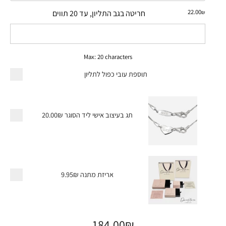
22.00
חריטה בגב התליון, עד 20 תווים
₪
Max: 20 characters
תוספת עובי כפול לתליון
תג בעיצוב אישי ליד הסוגר
20.00₪
אריזת מתנה
9.95₪
184.00
₪