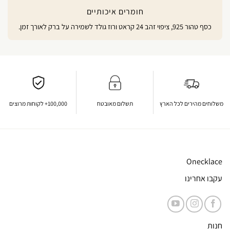
חומרים איכותיים
כסף טהור 925, ציפוי זהב 24 קראט ורוז גולד לשמירה על ברק לאורך זמן.
משלוחים מהירים לכל הארץ
תשלום מאובטח
100,000+ לקוחות מרוצים
Onecklace
עקבו אחרינו
חנות