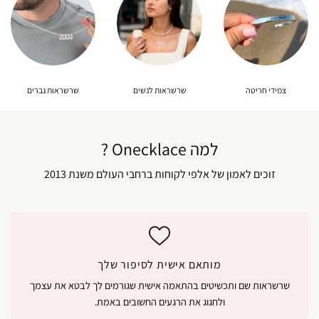
צמידי חריטה
שרשראות לנשים
שרשראות גברים
למה Onecklace ?
זוכים לאמון של אלפי לקוחות ברחבי העולם משנת 2013
מותאם אישית לסיפור שלך
שרשראות שם ותכשיטים בהתאמה אישית שגורמים לך לבטא את עצמך
ולחגוג את הרגעים החשובים באמת.