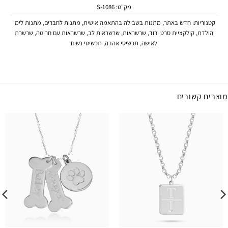
מק"ט:
1086-S
קטגוריות:
חדש באתר
,
מתנות בשבילה בהתאמה אישית
,
מתנות לחברים
,
מתנות לימי
הולדת
,
קולקציית סרט ורוד
,
שרשראות
,
שרשראות לב
,
שרשראות עם חריטה
,
שרשרת
לאישה
,
תכשיטי אהבה
,
תכשיטי נשים
מוצרים קשורים