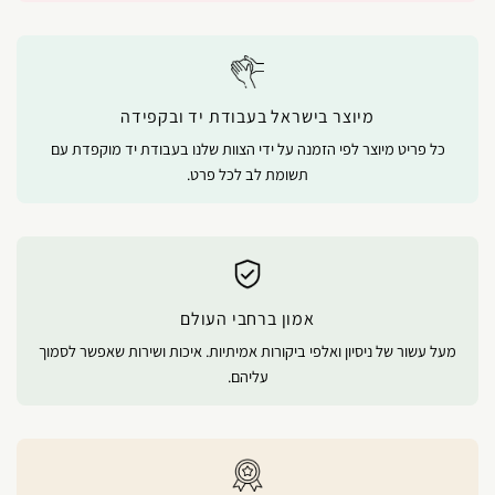
מיוצר בישראל בעבודת יד ובקפידה
כל פריט מיוצר לפי הזמנה על ידי הצוות שלנו בעבודת יד מוקפדת עם
תשומת לב לכל פרט.
אמון ברחבי העולם
מעל עשור של ניסיון ואלפי ביקורות אמיתיות. איכות ושירות שאפשר לסמוך
עליהם.