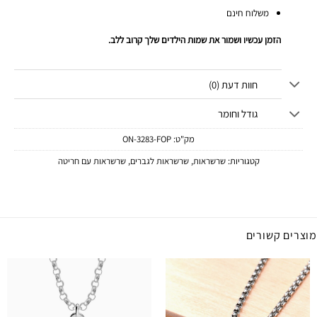
משלוח חינם
הזמן עכשיו ושמור את שמות הילדים שלך קרוב ללב.
חוות דעת (0)
גודל וחומר
מק"ט:
ON-3283-FOP
קטגוריות:
שרשראות
,
שרשראות לגברים
,
שרשראות עם חריטה
מוצרים קשורים