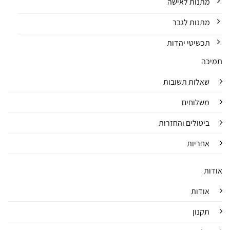
מתנות לאישה
מתנות לגבר
תכשיטי יהדות
תמיכה
שאלות תשובות
משלוחים
ביטולים והחזרות
אחריות
אודות
אודות
תקנון