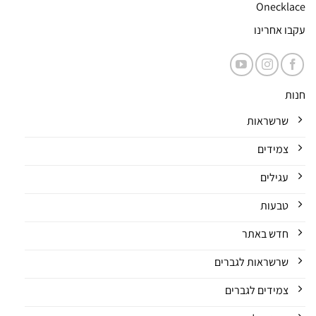
Onecklace
עקבו אחרינו
חנות
שרשראות
צמידים
עגילים
טבעות
חדש באתר
שרשראות לגברים
צמידים לגברים