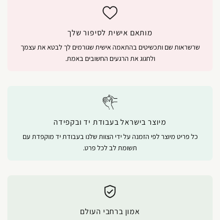
מותאם אישית לסיפור שלך
שרשראות שם ותכשיטים בהתאמה אישית שגורמים לך לבטא את עצמך
ולחגוג את הרגעים החשובים באמת.
מיוצר בישראל בעבודת יד ובקפידה
כל פריט מיוצר לפי הזמנה על ידי הצוות שלנו בעבודת יד מוקפדת עם
תשומת לב לכל פרט.
אמון ברחבי העולם