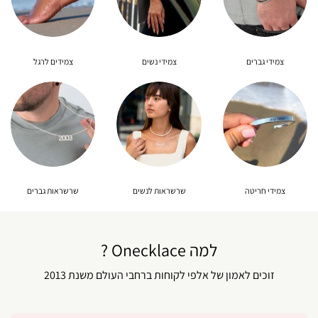
צמידי גברים
צמידי נשים
צמידים לרגל
צמידי חריטה
שרשראות לנשים
שרשראות גברים
למה Onecklace ?
זוכים לאמון של אלפי לקוחות ברחבי העולם משנת 2013