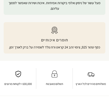
מעל עשור של ניסיון ואלפי ביקורות אמיתיות. איכות ושירות שאפשר לסמוך
עליהם.
חומרים איכותיים
כסף טהור 925, ציפוי זהב 24 קראט ורוז גולד לשמירה על ברק לאורך זמן.
משלוחים מהירים לכל הארץ
תשלום מאובטח
100,000+ לקוחות מרוצים