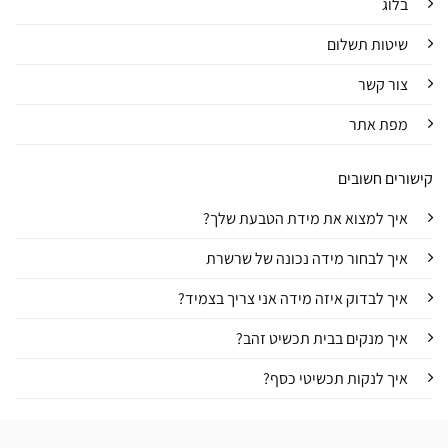
בלוג
שיטות תשלום
צור קשר
מפת אתר
קישורים חשובים
איך למצוא את מידת הטבעת שלך?
איך לבחור מידה נכונה של שרשרת
איך לבדוק איזה מידה אני צריך בצמיד?
איך מנקים בבית תכשיט זהב?
איך לנקות תכשיטי כסף?