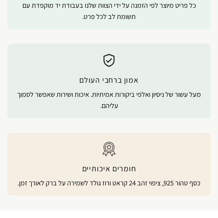
כל פריט מיוצר לפי הזמנה על ידי הצוות שלנו בעבודת יד מוקפדת עם
תשומת לב לכל פרט.
אמון ברחבי העולם
מעל עשור של ניסיון ואלפי ביקורות אמיתיות. איכות ושירות שאפשר לסמוך
עליהם.
חומרים איכותיים
כסף טהור 925, ציפוי זהב 24 קראט ורוז גולד לשמירה על ברק לאורך זמן.