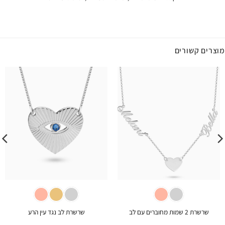
מוצרים קשורים
שרשרת 2 שמות מחוברים עם לב
שרשרת לב נגד עין הרע