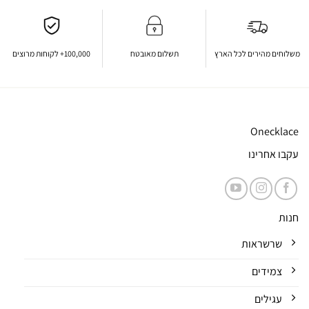
משלוחים מהירים לכל הארץ
תשלום מאובטח
100,000+ לקוחות מרוצים
Onecklace
עקבו אחרינו
חנות
שרשראות
צמידים
עגילים