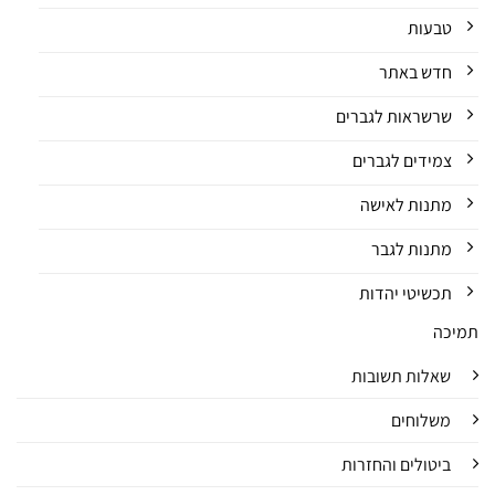
טבעות
חדש באתר
שרשראות לגברים
צמידים לגברים
מתנות לאישה
מתנות לגבר
תכשיטי יהדות
תמיכה
שאלות תשובות
משלוחים
ביטולים והחזרות