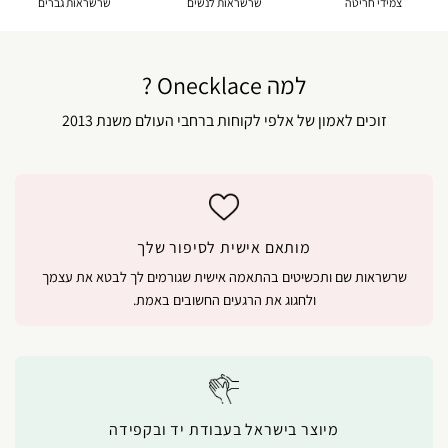
צמידי חריטה
שרשראות לנשים
שרשראות גברים
למה Onecklace ?
זוכים לאמון של אלפי לקוחות ברחבי העולם משנת 2013
מותאם אישית לסיפור שלך
שרשראות שם ותכשיטים בהתאמה אישית שגורמים לך לבטא את עצמך
ולחגוג את הרגעים החשובים באמת.
מיוצר בישראל בעבודת יד ובקפידה