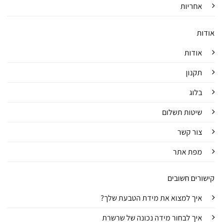
אחריות
אודות
אודות
תקנון
בלוג
שיטות תשלום
צור קשר
מפת אתר
קישורים חשובים
איך למצוא את מידת הטבעת שלך?
איך לבחור מידה נכונה של שרשרת