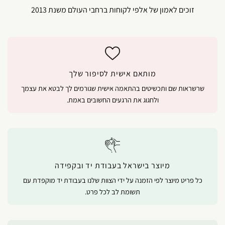
זוכים לאמון של אלפי לקוחות ברחבי העולם משנת 2013
מותאם אישית לסיפור שלך
שרשראות שם ותכשיטים בהתאמה אישית שגורמים לך לבטא את עצמך
ולחגוג את הרגעים החשובים באמת.
מיוצר בישראל בעבודת יד ובקפידה
כל פריט מיוצר לפי הזמנה על ידי הצוות שלנו בעבודת יד מוקפדת עם
תשומת לב לכל פרט.