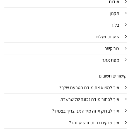
אודות
תקנון
בלוג
שיטות תשלום
צור קשר
מפת אתר
קישורים חשובים
איך למצוא את מידת הטבעת שלך?
איך לבחור מידה נכונה של שרשרת
איך לבדוק איזה מידה אני צריך בצמיד?
איך מנקים בבית תכשיט זהב?