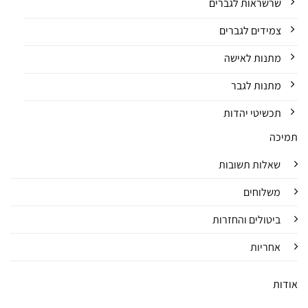
שרשראות לגברים
צמידים לגברים
מתנות לאישה
מתנות לגבר
תכשיטי יהדות
תמיכה
שאלות תשובות
משלוחים
ביטולים והחזרות
אחריות
אודות