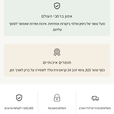
אמון ברחבי העולם
מעל עשור של ניסיון ואלפי ביקורות אמיתיות. איכות ושירות שאפשר לסמוך
עליהם.
חומרים איכותיים
כסף טהור 925, ציפוי זהב 24 קראט ורוז גולד לשמירה על ברק לאורך זמן.
משלוחים מהירים לכל הארץ
תשלום מאובטח
100,000+ לקוחות מרוצים