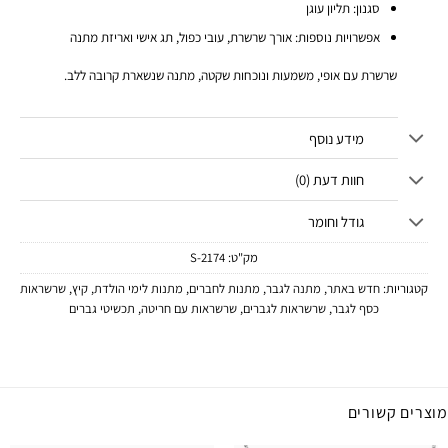
סגנון: תליון עוגן
אפשרויות נוספות: אורך שרשרת, עובי כפול, תג אישי ואריזת מתנה
שרשרת עם אופי, משמעות ונוכחות שקטה, מתנה שנשארת קרובה ללב.
מידע נוסף
חוות דעת (0)
גודל וחומר
מק"ט:
2174-S
קטגוריות:
חדש באתר
,
מתנה לגבר
,
מתנות לחברים
,
מתנות לימי הולדת
,
קיץ
,
שרשראות
כסף לגבר
,
שרשראות לגברים
,
שרשראות עם חריטה
,
תכשיטי גברים
מוצרים קשורים