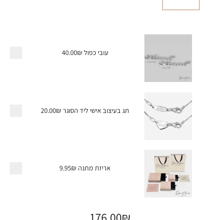
עובי כפול
40.00₪
תג בעיצוב אישי ליד הסוגר
20.00₪
אריזת מתנה
9.95₪
176.00
₪