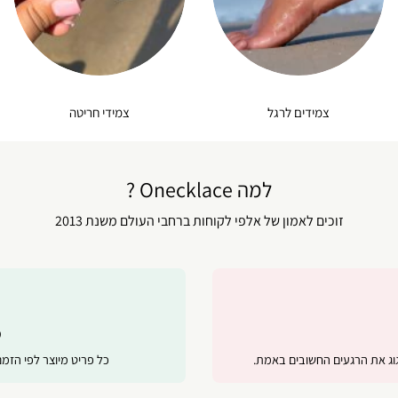
צמידים לרגל
צמידי חריטה
למה Onecklace ?
זוכים לאמון של אלפי לקוחות ברחבי העולם משנת 2013
מ
ג את הרגעים החשובים באמת.
כל פריט מיוצר לפי הזמ