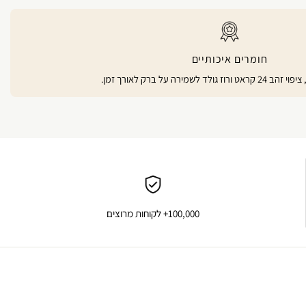
חומרים איכותיים
100,000+ לקוחות מרוצים