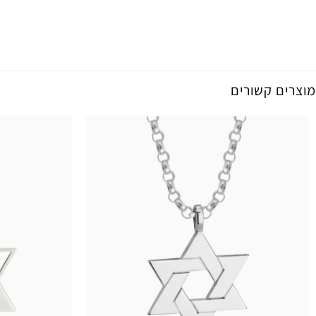
מוצרים קשורים