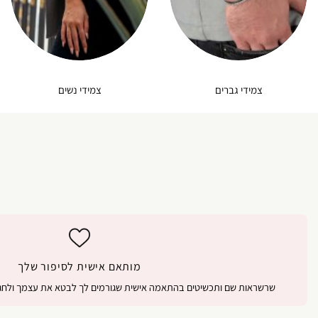
צמידי גברים
צמידי נשים
מותאם אישית לסיפור שלך
שרשראות שם ותכשיטים בהתאמה אישית שגורמים לך לבטא את עצמך ולחגו