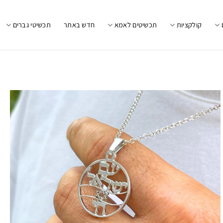
קולקציות
תכשיטים לאמא
חדש באתר
תכשיטי גברים