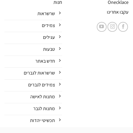
Onecklace
חנות
עקבו אחרינו
שרשראות
צמידים
עגילים
טבעות
חדש באתר
שרשראות לגברים
צמידים לגברים
מתנות לאישה
מתנות לגבר
תכשיטי יהדות