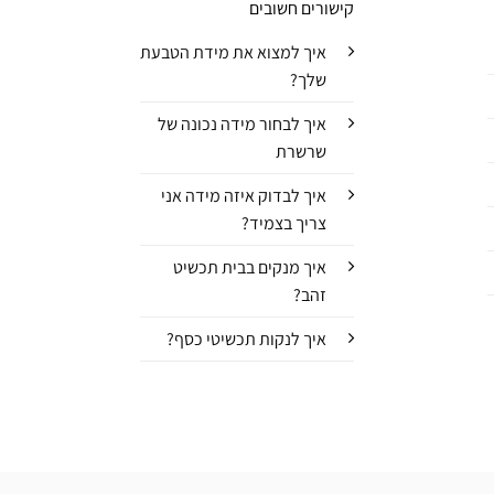
קישורים חשובים
איך למצוא את מידת הטבעת
שלך?
איך לבחור מידה נכונה של
שרשרת
איך לבדוק איזה מידה אני
צריך בצמיד?
איך מנקים בבית תכשיט
זהב?
איך לנקות תכשיטי כסף?