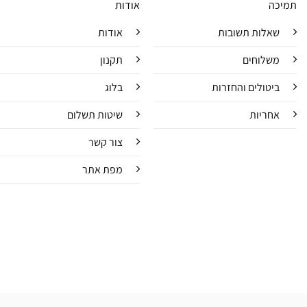
תמיכה
אודות
שאלות תשובות
אודות
משלוחים
תקנון
ביטולים והחזרות
בלוג
אחריות
שיטות תשלום
צור קשר
מפת אתר