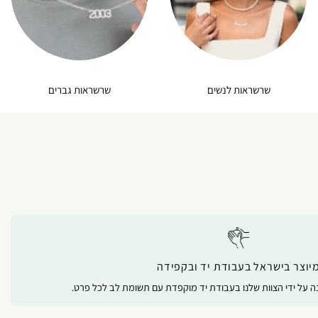
שרשראות לנשים
שרשראות גברים
יוצר בישראל בעבודת יד ובקפידה
נה על ידי הצוות שלנו בעבודת יד מוקפדת עם תשומת לב לכל פרט.