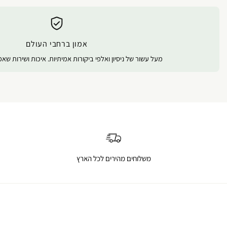
אמון ברחבי העולם
מעל עשור של ניסיון ואלפי ביקורות אמיתיות. איכות ושירות שא
משלוחים מהירים לכל הארץ