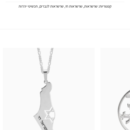
קטגוריות:
שרשראות
,
שרשראות חי
,
שרשראות לגברים
,
תכשיטי יהדות