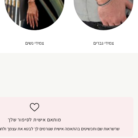
צמידי גברים
צמידי נשים
מותאם אישית לסיפור שלך
שרשראות שם ותכשיטים בהתאמה אישית שגורמים לך לבטא את עצמך ולחגו