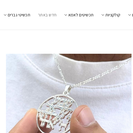
קולקציות
תכשיטים לאמא
חדש באתר
תכשיטי גברים