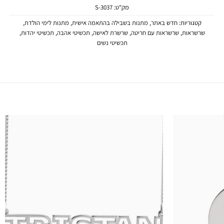
מק"ט:
3037-S
קטגוריות:
חדש באתר
,
מתנות בשבילה בהתאמה אישית
,
מתנות לימי הולדת
,
שרשראות
,
שרשראות עם חריטה
,
שרשרת לאישה
,
תכשיטי אהבה
,
תכשיטי יהדות
,
תכשיטי נשים