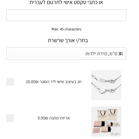
או כתבי טקסט אישי לתרגום לעברית
Max: 45 characters
בחר/י אורך שרשרת
תג בעיצוב אישי ליד הסוגר
20.00₪
אריזת מתנה
9.95₪