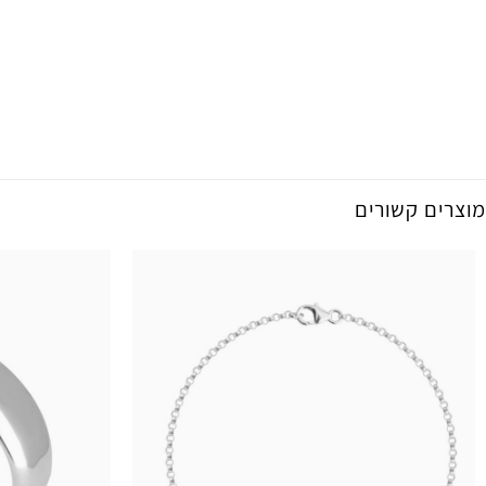
מוצרים קשורים