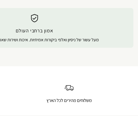
אמון ברחבי העולם
מעל עשור של ניסיון ואלפי ביקורות אמיתיות. איכות ושירות שא
משלוחים מהירים לכל הארץ