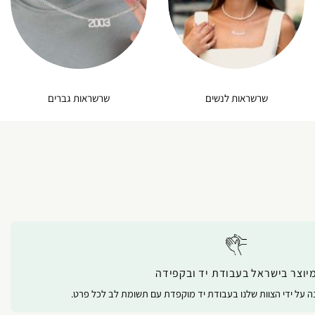
שרשראות לנשים
שרשראות גברים
יוצר בישראל בעבודת יד ובקפידה
נה על ידי הצוות שלנו בעבודת יד מוקפדת עם תשומת לב לכל פרט.