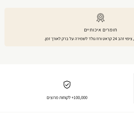
חומרים איכותיים
100,000+ לקוחות מרוצים