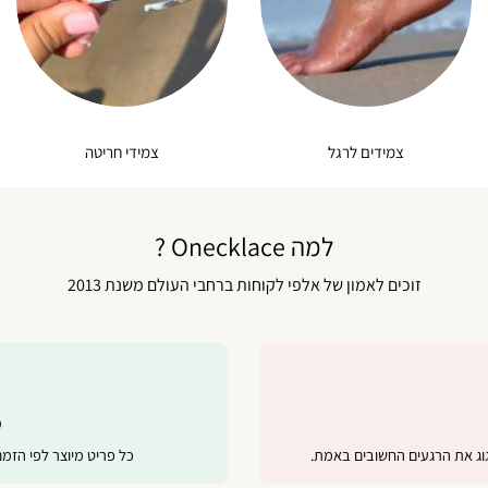
צמידים לרגל
צמידי חריטה
למה Onecklace ?
זוכים לאמון של אלפי לקוחות ברחבי העולם משנת 2013
מ
ג את הרגעים החשובים באמת.
כל פריט מיוצר לפי הזמ