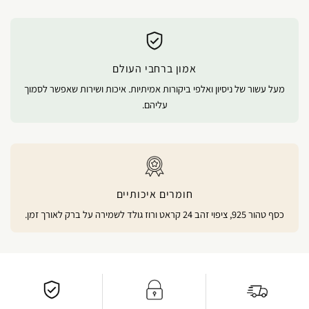
אמון ברחבי העולם
מעל עשור של ניסיון ואלפי ביקורות אמיתיות. איכות ושירות שאפשר לסמוך
עליהם.
חומרים איכותיים
כסף טהור 925, ציפוי זהב 24 קראט ורוז גולד לשמירה על ברק לאורך זמן.