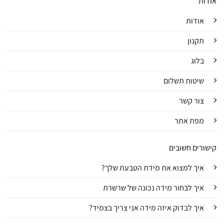
אודות
אודות
תקנון
בלוג
שיטות תשלום
צור קשר
מפת אתר
קישורים חשובים
איך למצוא את מידת הטבעת שלך?
איך לבחור מידה נכונה של שרשרת
איך לבדוק איזה מידה אני צריך בצמיד?