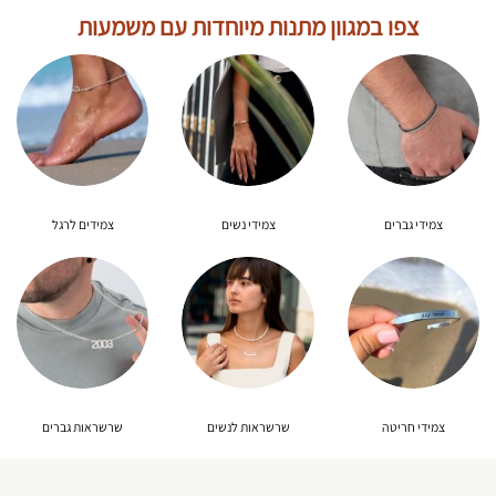
צפו במגוון מתנות מיוחדות עם משמעות
צמידי גברים
צמידי נשים
צמידים לרגל
צמידי חריטה
שרשראות לנשים
שרשראות גברים