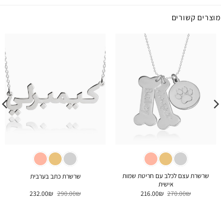
מוצרים קשורים
שרשרת עצם לכלב עם חריטת שמות
שרשרת כתב בערבית
אישית
המחיר
המחיר
המחיר
המחיר
232.00
₪
290.00
₪
216.00
₪
270.00
₪
המקורי
הנוכחי
המקורי
הנוכחי
היה:
הוא:
היה:
הוא:
232.00₪.
290.00₪.
216.00₪.
270.00₪.