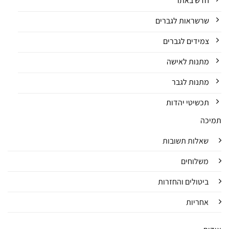
חדש באתר
שרשראות לגברים
צמידים לגברים
מתנות לאישה
מתנות לגבר
תכשיטי יהדות
תמיכה
שאלות תשובות
משלוחים
ביטולים והחזרות
אחריות