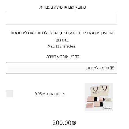
כתוב/י שם או מילה בעברית
אם אינך יודע/ת לכתוב בעברית, אפשר לכתוב באנגלית ונעזור
בתרגום.
Max: 15 characters
בחר/י אורך שרשרת
אריזת מתנה
9.95₪
200.00
₪