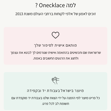
למה Onecklace ?
זוכים לאמון של אלפי לקוחות ברחבי העולם משנת 2013
מותאם אישית לסיפור שלך
שרשראות שם ותכשיטים בהתאמה אישית שגורמים לך לבטא את עצמך
ולחגוג את הרגעים החשובים באמת.
מיוצר בישראל בעבודת יד ובקפידה
כל פריט מיוצר לפי הזמנה על ידי הצוות שלנו בעבודת יד מוקפדת עם
תשומת לב לכל פרט.