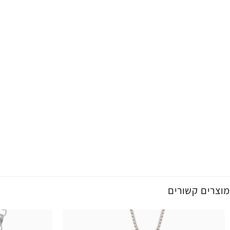
מוצרים קשורים