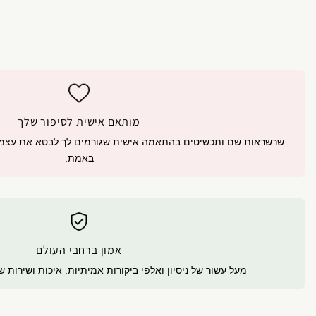
מותאם אישית לסיפור שלך
שרשראות שם ותכשיטים בהתאמה אישית שגורמים לך לבטא את עצמך 
באמת.
אמון ברחבי העולם
מעל עשור של ניסיון ואלפי ביקורות אמיתיות. איכות ושירות