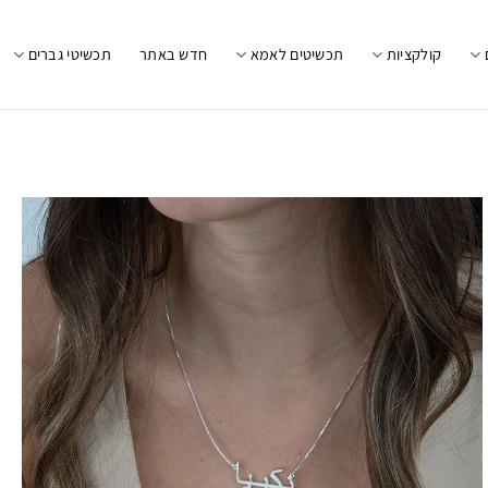
קולקציות
תכשיטים לאמא
חדש באתר
תכשיטי גברים