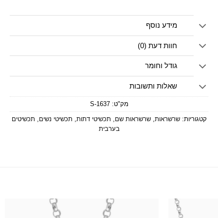
מידע נוסף
חוות דעת (0)
גודל וחומר
שאלות ותשובות
מק"ט:
1637-S
קטגוריות:
שרשראות
,
שרשראות שם
,
תכשיטי דתות
,
תכשיטי נשים
,
תכשיטים
בערבית