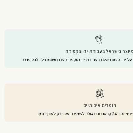
יוצר בישראל בעבודת יד ובקפידה
 על ידי הצוות שלנו בעבודת יד מוקפדת עם תשומת לב לכל פרט.
חומרים איכותיים