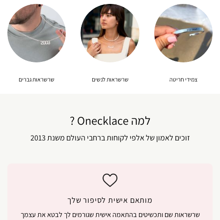
צמידי חריטה
שרשראות לנשים
שרשראות גברים
למה Onecklace ?
זוכים לאמון של אלפי לקוחות ברחבי העולם משנת 2013
מותאם אישית לסיפור שלך
שרשראות שם ותכשיטים בהתאמה אישית שגורמים לך לבטא את עצמך