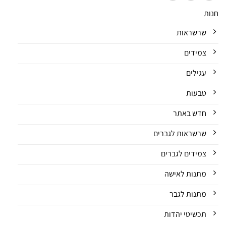
חנות
שרשראות
צמידים
עגילים
טבעות
חדש באתר
שרשראות לגברים
צמידים לגברים
מתנות לאישה
מתנות לגבר
תכשיטי יהדות