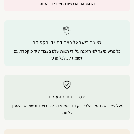
ולחגוג את הרגעים החשובים באמת.
מיוצר בישראל בעבודת יד ובקפידה
כל פריט מיוצר לפי הזמנה על ידי הצוות שלנו בעבודת יד מוקפדת עם
תשומת לב לכל פרט.
אמון ברחבי העולם
מעל עשור של ניסיון ואלפי ביקורות אמיתיות. איכות ושירות שאפשר לסמוך
עליהם.