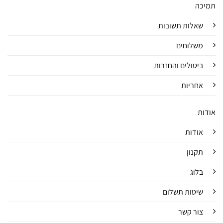
תמיכה
שאלות תשובות
משלוחים
ביטולים והחזרות
אחריות
אודות
אודות
תקנון
בלוג
שיטות תשלום
צור קשר