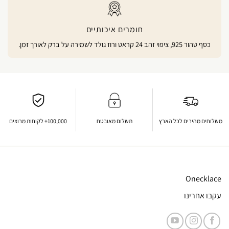
חומרים איכותיים
כסף טהור 925, ציפוי זהב 24 קראט ורוז גולד לשמירה על ברק לאורך זמן.
משלוחים מהירים לכל הארץ
תשלום מאובטח
100,000+ לקוחות מרוצים
Onecklace
עקבו אחרינו