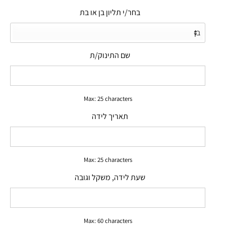
בחר/י תליון בן או בת
שם התינוק/ת
Max: 25 characters
תאריך לידה
Max: 25 characters
שעת לידה, משקל וגובה
Max: 60 characters