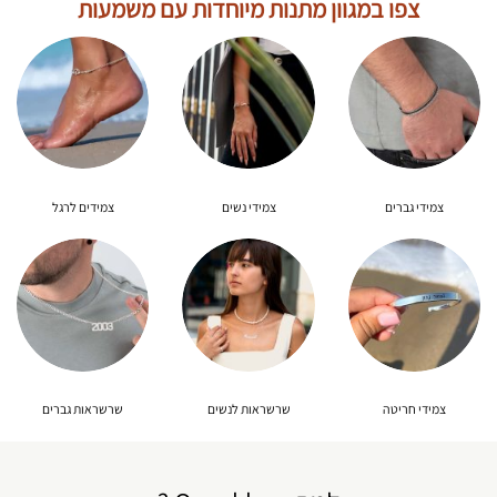
צפו במגוון מתנות מיוחדות עם משמעות
צמידי גברים
צמידי נשים
צמידים לרגל
צמידי חריטה
שרשראות לנשים
שרשראות גברים