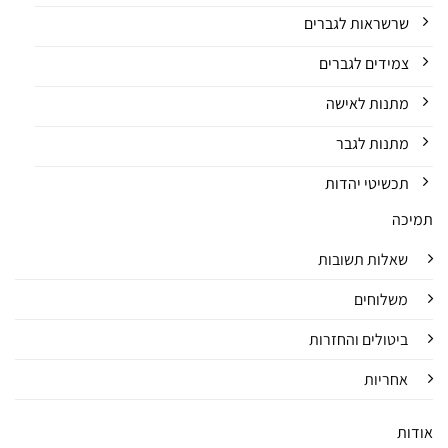
שרשראות לגברים
צמידים לגברים
מתנות לאישה
מתנות לגבר
תכשיטי יהדות
תמיכה
שאלות תשובות
משלוחים
ביטולים והחזרות
אחריות
אודות