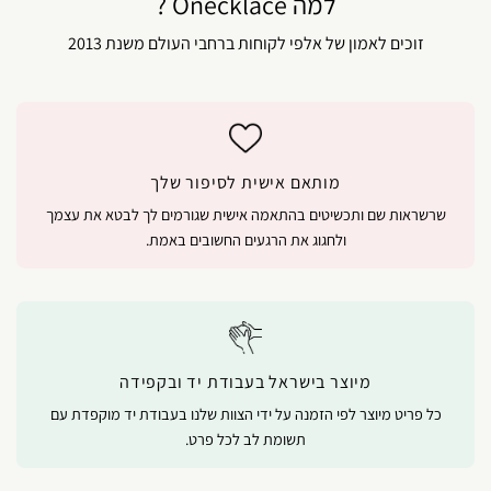
למה Onecklace ?
זוכים לאמון של אלפי לקוחות ברחבי העולם משנת 2013
מותאם אישית לסיפור שלך
שרשראות שם ותכשיטים בהתאמה אישית שגורמים לך לבטא את עצמך
ולחגוג את הרגעים החשובים באמת.
מיוצר בישראל בעבודת יד ובקפידה
כל פריט מיוצר לפי הזמנה על ידי הצוות שלנו בעבודת יד מוקפדת עם
תשומת לב לכל פרט.