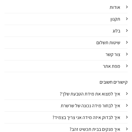
אודות
תקנון
בלוג
שיטות תשלום
צור קשר
מפת אתר
קישורים חשובים
איך למצוא את מידת הטבעת שלך?
איך לבחור מידה נכונה של שרשרת
איך לבדוק איזה מידה אני צריך בצמיד?
איך מנקים בבית תכשיט זהב?