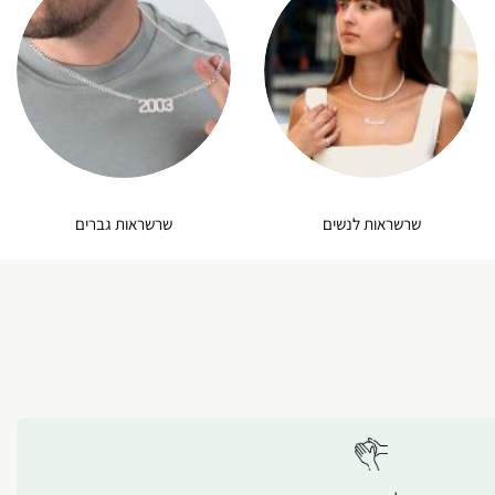
שרשראות לנשים
שרשראות גברים