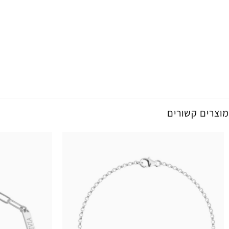
מוצרים קשורים