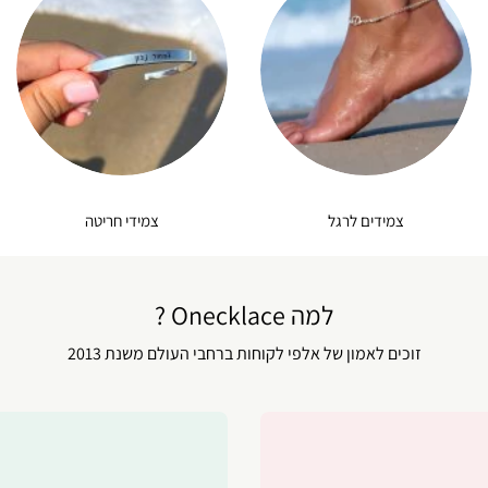
צמידים לרגל
צמידי חריטה
למה Onecklace ?
זוכים לאמון של אלפי לקוחות ברחבי העולם משנת 2013