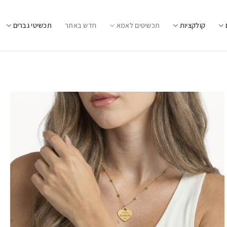
קולקציות
תכשיטים לאמא
חדש באתר
תכשיטי גברים