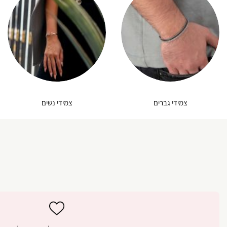
צמידי גברים
צמידי נשים