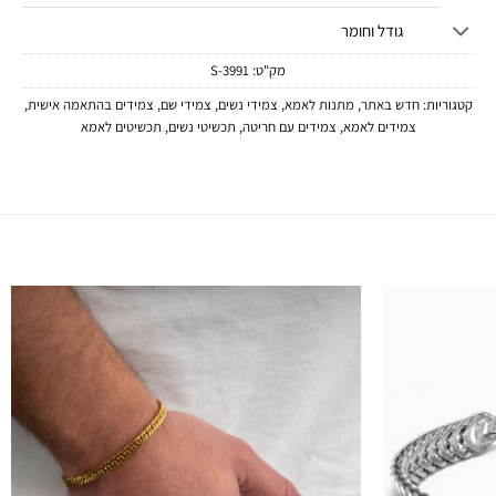
גודל וחומר
מק"ט:
3991-S
קטגוריות:
חדש באתר
,
מתנות לאמא
,
צמידי נשים
,
צמידי שם
,
צמידים בהתאמה אישית
,
צמידים לאמא
,
צמידים עם חריטה
,
תכשיטי נשים
,
תכשיטים לאמא