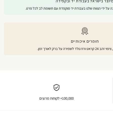
יוצר בישראל בעבודת יד ובקפידה
נה על ידי הצוות שלנו בעבודת יד מוקפדת עם תשומת לב לכל פרט.
חומרים איכותיים
100,000+ לקוחות מרוצים