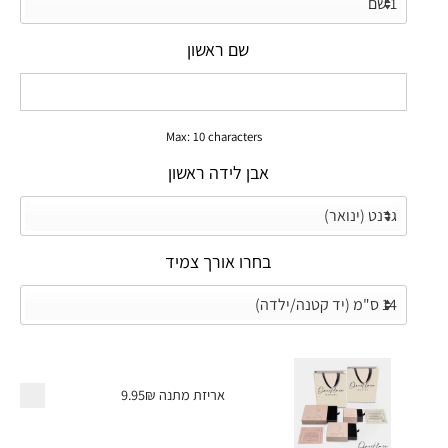
שם ראשון
Max: 10 characters
אבן לידה ראשון
בחרו אורך צמיד
אריזת מתנה
9.95₪