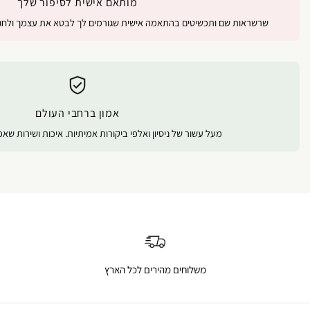
מותאם אישית לסיפור שלך
שרשראות שם ותכשיטים בהתאמה אישית שגורמים לך לבטא את עצמך ולחגו
אמון ברחבי העולם
מעל עשור של ניסיון ואלפי ביקורות אמיתיות. איכות ושירות שא
משלוחים מהירים לכל הארץ