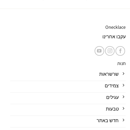
Onecklace
עקבו אחרינו
חנות
שרשראות
צמידים
עגילים
טבעות
חדש באתר