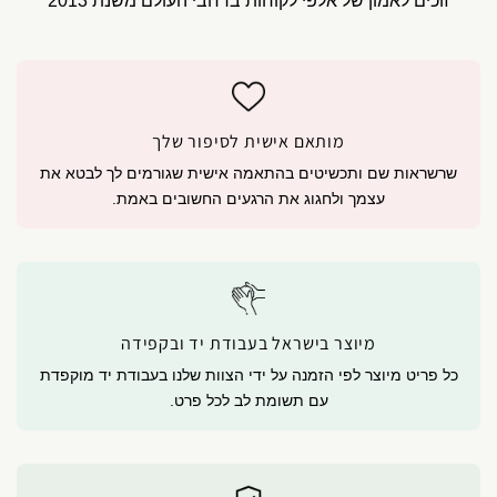
זוכים לאמון של אלפי לקוחות ברחבי העולם משנת 2013
מותאם אישית לסיפור שלך
שרשראות שם ותכשיטים בהתאמה אישית שגורמים לך לבטא את
עצמך ולחגוג את הרגעים החשובים באמת.
מיוצר בישראל בעבודת יד ובקפידה
כל פריט מיוצר לפי הזמנה על ידי הצוות שלנו בעבודת יד מוקפדת
עם תשומת לב לכל פרט.