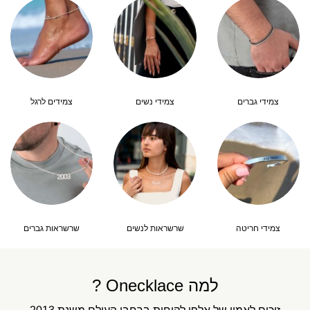
צמידי גברים
צמידי נשים
צמידים לרגל
צמידי חריטה
שרשראות לנשים
שרשראות גברים
למה Onecklace ?