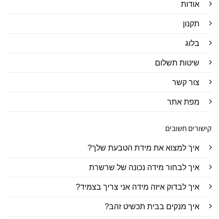
אודות
תקנון
בלוג
שיטות תשלום
צור קשר
מפת אתר
קישורים חשובים
איך למצוא את מידת הטבעת שלך?
איך לבחור מידה נכונה של שרשרת
איך לבדוק איזה מידה אני צריך בצמיד?
איך מנקים בבית תכשיט זהב?