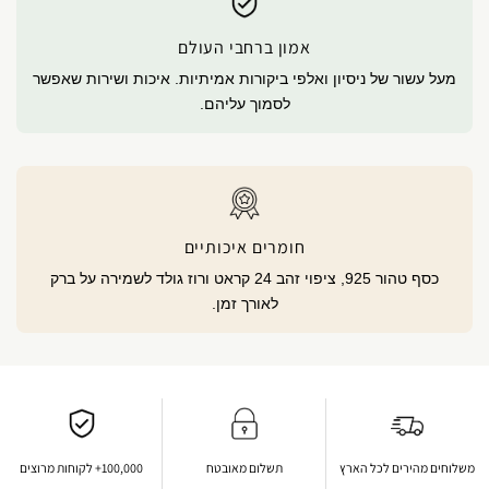
אמון ברחבי העולם
מעל עשור של ניסיון ואלפי ביקורות אמיתיות. איכות ושירות שאפשר
לסמוך עליהם.
חומרים איכותיים
כסף טהור 925, ציפוי זהב 24 קראט ורוז גולד לשמירה על ברק
לאורך זמן.
משלוחים מהירים לכל הארץ
תשלום מאובטח
100,000+ לקוחות מרוצים