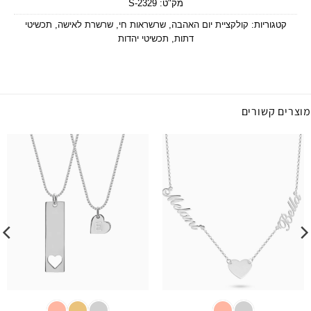
מק"ט:
2329-S
קטגוריות:
קולקציית יום האהבה
,
שרשראות חי
,
שרשרת לאישה
,
תכשיטי
דתות
,
תכשיטי יהדות
מוצרים קשורים