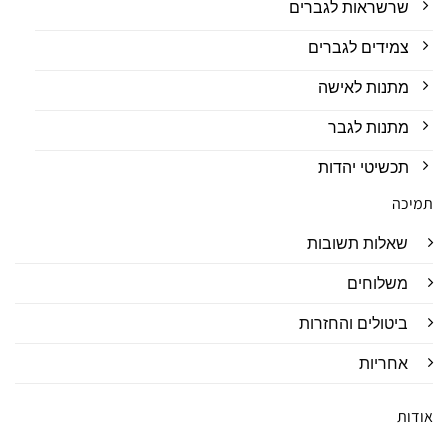
שרשראות לגברים
צמידים לגברים
מתנות לאישה
מתנות לגבר
תכשיטי יהדות
תמיכה
שאלות תשובות
משלוחים
ביטולים והחזרות
אחריות
אודות