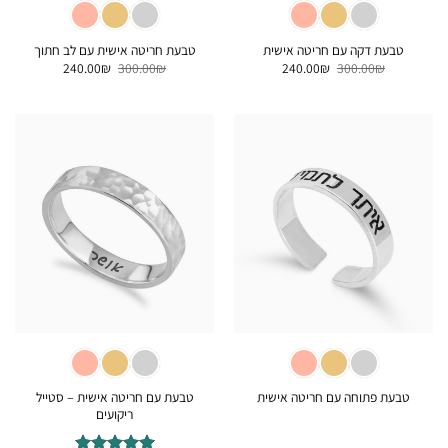
טבעת דקה עם חריטה אישית
טבעת חריטה אישית עם לב חתוך
המחיר
המחיר
המחיר
המחיר
240.00
₪
300.00
₪
240.00
₪
300.00
₪
המקורי
הנוכחי
המקורי
הנוכחי
היה:
הוא:
היה:
הוא:
240.00₪.
300.00₪.
240.00₪.
300.00₪.
טבעת עם חריטה אישית – סטייל
טבעת פתוחה עם חריטה אישית
ריקועים