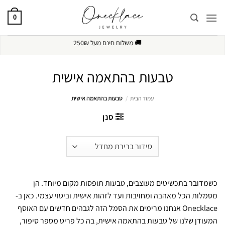
Ski
t
0
conten
🔒
תשלום מאובטח
טבעות בהתאמה אישית
עמוד הבית
/
טבעות בהתאמה אישית
סנן
כשמדובר בתכשיטים מעוצבים, טבעות תופסות מקום מיוחד. הן
מסמלות הכל מאהבה ומחויבות ועד לזהות אישית וביטוי עצמי. כאן ב-
Onecklace אנחנו מרימים את הסמל הזה לגבהים חדשים עם האוסף
המעודן שלנו של טבעות בהתאמה אישית, בה כל פריט מספר סיפור,