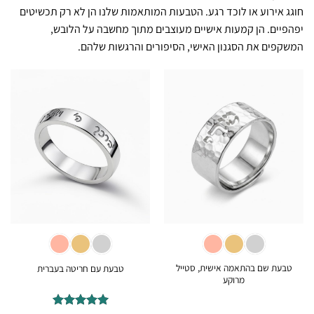
חוגג אירוע או לוכד רגע. הטבעות המותאמות שלנו הן לא רק תכשיטים
יפהפיים. הן קמעות אישיים מעוצבים מתוך מחשבה על הלובש,
המשקפים את הסגנון האישי, הסיפורים והרגשות שלהם.
טבעת שם בהתאמה אישית, סטייל
טבעת עם חריטה בעברית
מרוקע