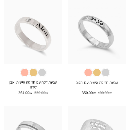
טבעת דקה עם חריטה אישית ואבן
טבעת חריטה אישית עם יהלום
לידה
המחיר
המחיר
המחיר
המחיר
264.00
₪
330.00
₪
350.00
₪
400.00
₪
המקורי
הנוכחי
המקורי
הנוכחי
היה:
הוא:
היה:
הוא:
264.00₪.
330.00₪.
350.00₪.
400.00₪.