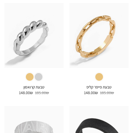
256.00₪.
320.00₪.
224.00₪.
280.00₪.
טבעת פייפר קליפ
טבעת קרואסון
המחיר
המחיר
המחיר
המחיר
148.00
₪
185.00
₪
148.00
₪
185.00
₪
המקורי
הנוכחי
המקורי
הנוכחי
היה:
הוא:
היה:
הוא:
148.00₪.
185.00₪.
148.00₪.
185.00₪.