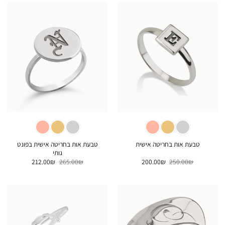
טבעת אות בחריטה אישית בפונט
טבעת אות בחריטה אישית
גותי
המחיר
המחיר
המחיר
המחיר
212.00
₪
265.00
₪
200.00
₪
250.00
₪
המקורי
הנוכחי
המקורי
הנוכחי
היה:
הוא:
היה:
הוא:
212.00₪.
265.00₪.
200.00₪.
250.00₪.