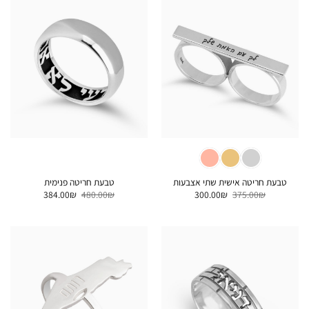
טבעת חריטה אישית שתי אצבעות
טבעת חריטה פנימית
המחיר
המחיר
המחיר
המחיר
384.00
₪
480.00
₪
300.00
₪
375.00
₪
המקורי
הנוכחי
המקורי
הנוכחי
היה:
הוא:
היה:
הוא:
384.00₪.
480.00₪.
300.00₪.
375.00₪.