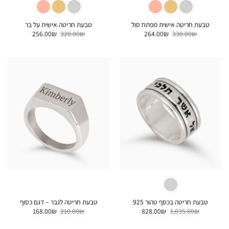
טבעת חריטה אישית מפתח סול
טבעת חריטה אישית על בר
המחיר
המחיר
המחיר
המחיר
256.00
₪
320.00
₪
264.00
₪
330.00
₪
המקורי
הנוכחי
המקורי
הנוכחי
היה:
הוא:
היה:
הוא:
256.00₪.
320.00₪.
264.00₪.
330.00₪.
טבעת חריטה בכסף טהור 925
טבעת חריטה לגבר – דגם כסוף
המחיר
המחיר
המחיר
המחיר
168.00
₪
210.00
₪
828.00
₪
1,035.00
₪
המקורי
הנוכחי
המקורי
הנוכחי
היה:
הוא:
היה:
הוא: