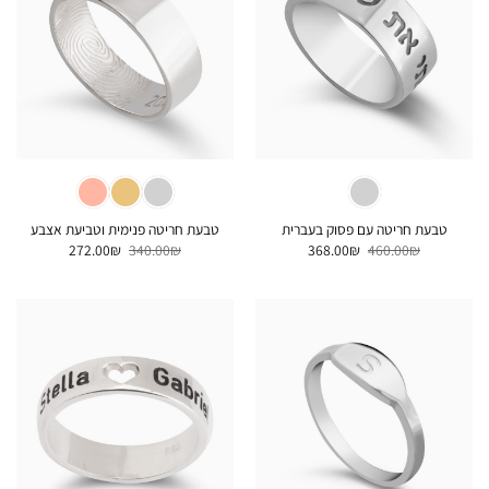
טבעת חריטה עם פסוק בעברית
טבעת חריטה פנימית וטביעת אצבע
המחיר
המחיר
המחיר
המחיר
272.00
₪
340.00
₪
368.00
₪
460.00
₪
המקורי
הנוכחי
המקורי
הנוכחי
היה:
הוא:
היה:
הוא:
272.00₪.
340.00₪.
368.00₪.
460.00₪.