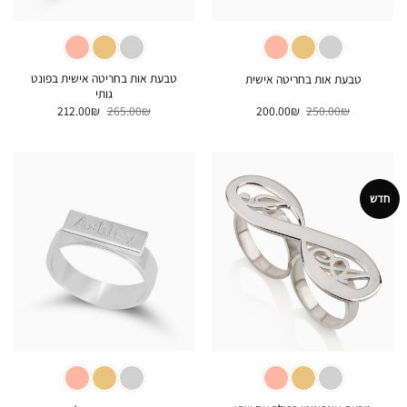
טבעת אות בחריטה אישית בפונט
טבעת אות בחריטה אישית
גותי
המחיר
המחיר
המחיר
המחיר
212.00
₪
265.00
₪
200.00
₪
250.00
₪
המקורי
הנוכחי
המקורי
הנוכחי
היה:
הוא:
היה:
הוא:
212.00₪.
265.00₪.
200.00₪.
250.00₪.
חדש