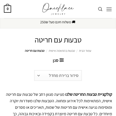
Ski
t
0
conten
🚚
משלוח חינם מעל 250₪
טבעות עם חריטה
עמוד הבית
/
טבעות בהתאמה אישית
/
טבעות עם חריטה
סנן
קולקציית טבעות החריטה שלנו
מציעה מגוון רחב של טבעות עם חריטה
אישית, המתאימות לכל אירוע ומחווה. הטבעות שלנו משדרות יוקרה
ומוסיפות נגיעה אישית עם חריטות של שמות, תאריכים או מסרים
מיוחדים. כל טבעת עם חריטה מיוצרת בקפידה ובאיכות גבוהה, כך