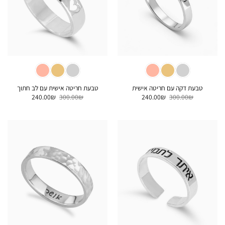
טבעת דקה עם חריטה אישית
טבעת חריטה אישית עם לב חתוך
המחיר
המחיר
המחיר
המחיר
240.00
₪
300.00
₪
240.00
₪
300.00
₪
המקורי
הנוכחי
המקורי
הנוכחי
היה:
הוא:
היה:
הוא:
240.00₪.
300.00₪.
240.00₪.
300.00₪.