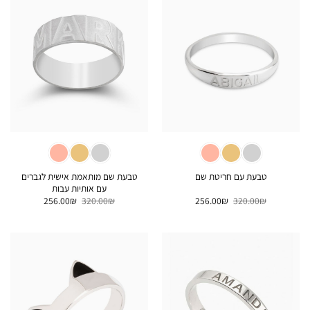
טבעת שם מותאמת אישית לגברים
טבעת עם חריטת שם
עם אותיות עבות
המחיר
המחיר
המחיר
המחיר
256.00
₪
320.00
₪
256.00
₪
320.00
₪
המקורי
הנוכחי
המקורי
הנוכחי
היה:
הוא:
היה:
הוא:
256.00₪.
320.00₪.
256.00₪.
320.00₪.