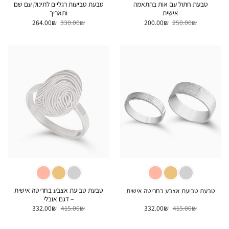
טבעת חתול עם אות בהתאמה
טבעת טביעות רגליים לתינוק עם שם
אישית
ותאריך
המחיר
המחיר
המחיר
המחיר
264.00
₪
330.00
₪
200.00
₪
250.00
₪
המקורי
הנוכחי
המקורי
הנוכחי
היה:
הוא:
היה:
הוא:
264.00₪.
330.00₪.
200.00₪.
250.00₪.
טבעת טביעת אצבע בחריטה אישית
טבעת טביעת אצבע בחריטה אישית
– דגם אובלי
המחיר
המחיר
המחיר
המחיר
332.00
₪
415.00
₪
332.00
₪
415.00
₪
המקורי
הנוכחי
המקורי
הנוכחי
היה:
הוא:
היה:
הוא:
332.00₪.
415.00₪.
332.00₪.
415.00₪.