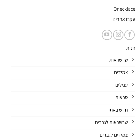
Onecklace
עקבו אחרינו
חנות
שרשראות
צמידים
עגילים
טבעות
חדש באתר
שרשראות לגברים
צמידים לגברים