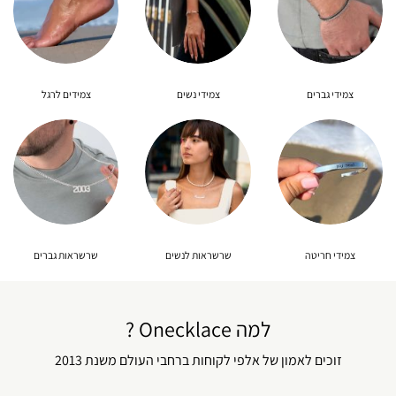
צמידי גברים
צמידי נשים
צמידים לרגל
צמידי חריטה
שרשראות לנשים
שרשראות גברים
למה Onecklace ?
זוכים לאמון של אלפי לקוחות ברחבי העולם משנת 2013