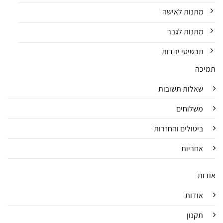
מתנות לאישה
מתנות לגבר
תכשיטי יהדות
תמיכה
שאלות תשובות
משלוחים
ביטולים והחזרות
אחריות
אודות
אודות
תקנון