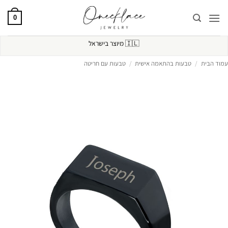
Ski
t
0
conten
🇮🇱
מיוצר בישראל
עמוד הבית
/
טבעות בהתאמה אישית
/
טבעות עם חריטה