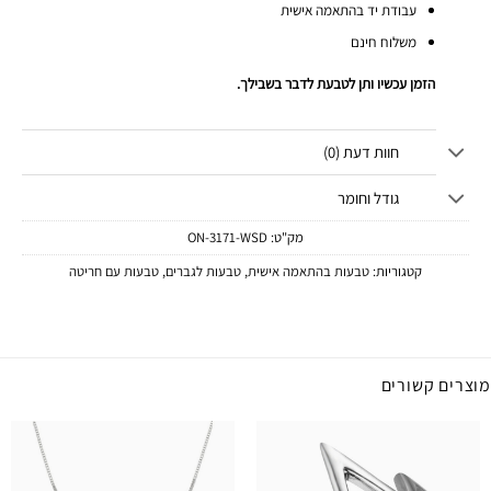
עבודת יד בהתאמה אישית
משלוח חינם
הזמן עכשיו ותן לטבעת לדבר בשבילך.
חוות דעת (0)
גודל וחומר
מק"ט:
ON-3171-WSD
קטגוריות:
טבעות בהתאמה אישית
,
טבעות לגברים
,
טבעות עם חריטה
מוצרים קשורים