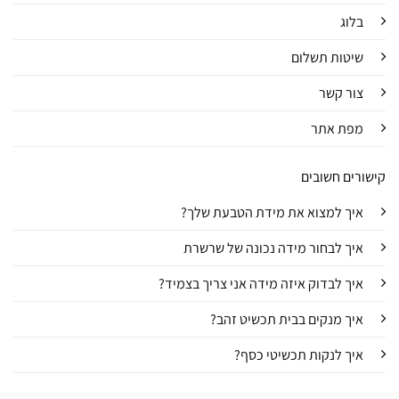
בלוג
שיטות תשלום
צור קשר
מפת אתר
קישורים חשובים
איך למצוא את מידת הטבעת שלך?
איך לבחור מידה נכונה של שרשרת
איך לבדוק איזה מידה אני צריך בצמיד?
איך מנקים בבית תכשיט זהב?
איך לנקות תכשיטי כסף?