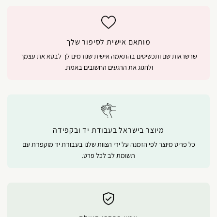
מותאם אישית לסיפור שלך
שרשראות שם ותכשיטים בהתאמה אישית שגורמים לך לבטא את עצמך
ולחגוג את הרגעים החשובים באמת.
מיוצר בישראל בעבודת יד ובקפידה
כל פריט מיוצר לפי הזמנה על ידי הצוות שלנו בעבודת יד מוקפדת עם
תשומת לב לכל פרט.