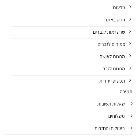
טבעות
חדש באתר
שרשראות לגברים
צמידים לגברים
מתנות לאישה
מתנות לגבר
תכשיטי יהדות
תמיכה
שאלות תשובות
משלוחים
ביטולים והחזרות