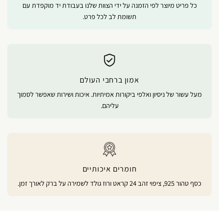
כל פריט מיוצר לפי הזמנה על ידי הצוות שלנו בעבודת יד מוקפדת עם
תשומת לב לכל פרט.
אמון ברחבי העולם
מעל עשור של ניסיון ואלפי ביקורות אמיתיות. איכות ושירות שאפשר לסמוך
עליהם.
חומרים איכותיים
כסף טהור 925, ציפוי זהב 24 קראט ורוז גולד לשמירה על ברק לאורך זמן.