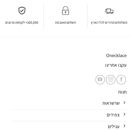
משלוחים מהירים לכל הארץ
תשלום מאובטח
100,000+ לקוחות מרוצים
Onecklace
עקבו אחרינו
חנות
שרשראות
צמידים
עגילים