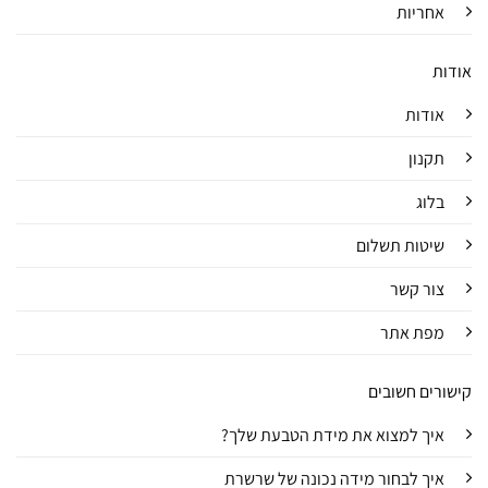
אחריות
אודות
אודות
תקנון
בלוג
שיטות תשלום
צור קשר
מפת אתר
קישורים חשובים
איך למצוא את מידת הטבעת שלך?
איך לבחור מידה נכונה של שרשרת