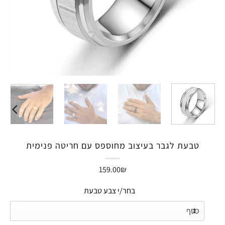
טבעת לגבר בעיצוב מחוספס עם חריטה פנימית
159.00
₪
בחר/י צבע טבעת