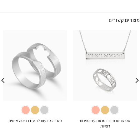
מוצרים קשורים
סט שרשרת בר וטבעת עם ספרות
סט זוג טבעות לב עם חריטה אישית
רומיות