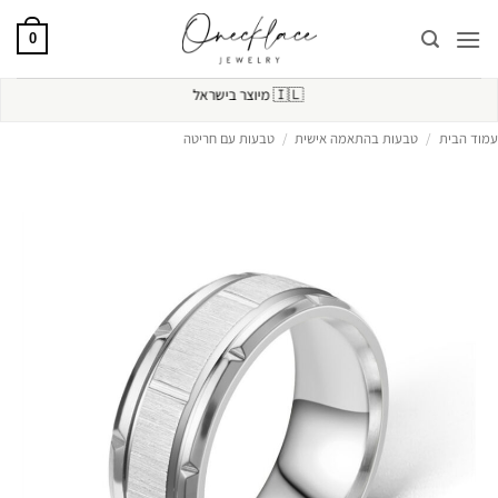
Ski
t
0
conten
🇮🇱
מיוצר בישראל
עמוד הבית
/
טבעות בהתאמה אישית
/
טבעות עם חריטה