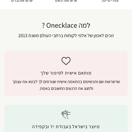
צמידי חריטה
שרשראות לנשים
שרשראות גברים
למה Onecklace ?
זוכים לאמון של אלפי לקוחות ברחבי העולם משנת 2013
מותאם אישית לסיפור שלך
שרשראות שם ותכשיטים בהתאמה אישית שגורמים לך לבטא את עצמך
ולחגוג את הרגעים החשובים באמת.
מיוצר בישראל בעבודת יד ובקפידה