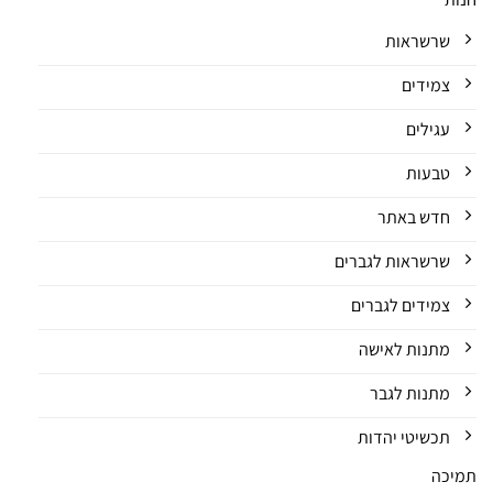
שרשראות
צמידים
עגילים
טבעות
חדש באתר
שרשראות לגברים
צמידים לגברים
מתנות לאישה
מתנות לגבר
תכשיטי יהדות
תמיכה