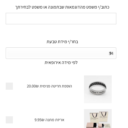
כתוב/י משפט מהדוגמאות שבתמונה או משפט לבחירתך
בחר/י מידת טבעת
לפי מידה אירופאית
הוספת חריטה פנימית
20.00₪
אריזת מתנה
9.95₪