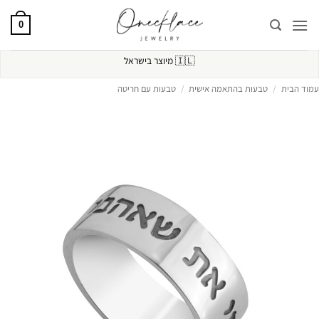
Ski
t
0
conten
🇮🇱
מיוצר בישראל
עמוד הבית
/
טבעות בהתאמה אישית
/
טבעות עם חריטה