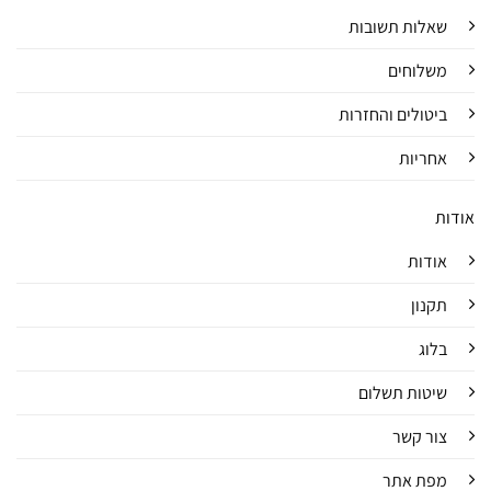
שאלות תשובות
משלוחים
ביטולים והחזרות
אחריות
אודות
אודות
תקנון
בלוג
שיטות תשלום
צור קשר
מפת אתר