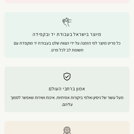
מיוצר בישראל בעבודת יד ובקפידה
כל פריט מיוצר לפי הזמנה על ידי הצוות שלנו בעבודת יד מוקפדת עם
תשומת לב לכל פרט.
אמון ברחבי העולם
מעל עשור של ניסיון ואלפי ביקורות אמיתיות. איכות ושירות שאפשר לסמוך
עליהם.