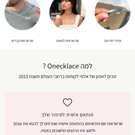
צמידי חריטה
שרשראות לנשים
שרשראות גברים
למה Onecklace ?
זוכים לאמון של אלפי לקוחות ברחבי העולם משנת 2013
מותאם אישית לסיפור שלך
שרשראות שם ותכשיטים בהתאמה אישית שגורמים לך לבטא את עצמך
ולחגוג את הרגעים החשובים באמת.