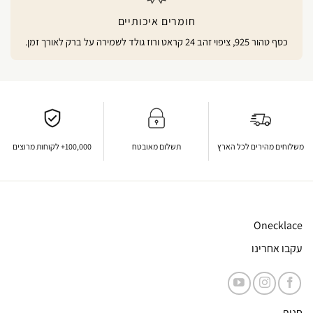
חומרים איכותיים
כסף טהור 925, ציפוי זהב 24 קראט ורוז גולד לשמירה על ברק לאורך זמן.
משלוחים מהירים לכל הארץ
תשלום מאובטח
100,000+ לקוחות מרוצים
Onecklace
עקבו אחרינו
חנות