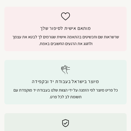
מותאם אישית לסיפור שלך
שרשראות שם ותכשיטים בהתאמה אישית שגורמים לך לבטא את עצמך
ולחגוג את הרגעים החשובים באמת.
מיוצר בישראל בעבודת יד ובקפידה
כל פריט מיוצר לפי הזמנה על ידי הצוות שלנו בעבודת יד מוקפדת עם
תשומת לב לכל פרט.