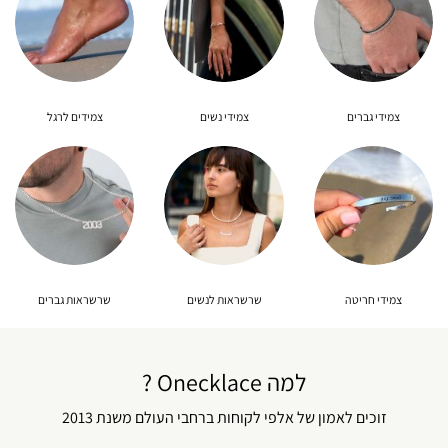
צמידי גברים
צמידי נשים
צמידים לרגל
צמידי חריטה
שרשראות לנשים
שרשראות גברים
למה Onecklace ?
זוכים לאמון של אלפי לקוחות ברחבי העולם משנת 2013