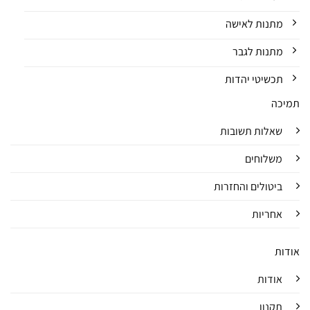
מתנות לאישה
מתנות לגבר
תכשיטי יהדות
תמיכה
שאלות תשובות
משלוחים
ביטולים והחזרות
אחריות
אודות
אודות
תקנון