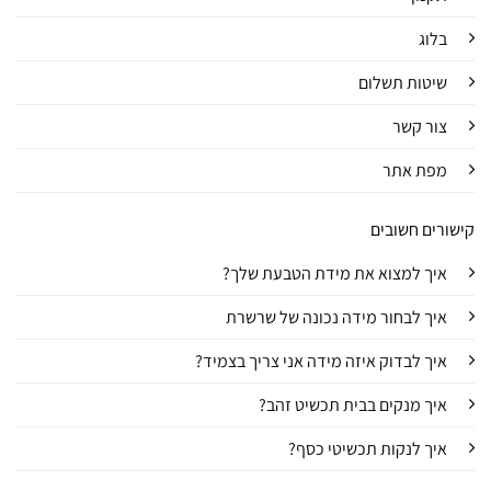
בלוג
שיטות תשלום
צור קשר
מפת אתר
קישורים חשובים
איך למצוא את מידת הטבעת שלך?
איך לבחור מידה נכונה של שרשרת
איך לבדוק איזה מידה אני צריך בצמיד?
איך מנקים בבית תכשיט זהב?
איך לנקות תכשיטי כסף?