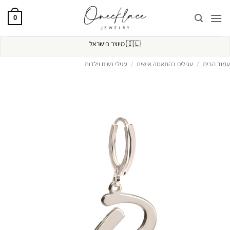
Ski
t
0
conten
🇮🇱
מיוצר בישראל
עמוד הבית
/
עגילים בהתאמה אישית
/
עגילי נשים וילדות