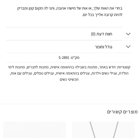
בחרי את האות שלך, או אות של מישהי אהובה, ותני לה מקום קטן ומבריק
להיות קרובה אלייך בכל יום.
חוות דעת (0)
גודל וחומר
מק"ט:
2891-S
קטגוריות:
חדש באתר
,
מתנות בשבילה בהתאמה אישית
,
מתנות לחברים
,
מתנות לימי
הולדת
,
עגילי נשים וילדות
,
עגילים בהתאמה אישית
,
עגילים נופלים
,
עגילים עם אות
,
תכשיטי נשים
מוצרים קשורים