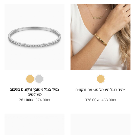
188.00₪.
235.00₪.
328.00₪.
463.00₪.
צמיד בנגל משובץ זרקונים בעיצוב
צמיד בנגל מינימליסטי עם זרקונים
משולשים
המחיר
המחיר
המחיר
המחיר
281.00
₪
374.00
₪
328.00
₪
463.00
₪
המקורי
הנוכחי
המקורי
הנוכחי
היה:
הוא:
היה:
הוא:
281.00₪.
374.00₪.
328.00₪.
463.00₪.