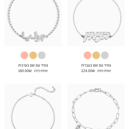
צמיד עם שם בעברית
צמיד עם שם בערבית
המחיר
המחיר
המחיר
המחיר
180.00
₪
225.00
₪
224.00
₪
280.00
₪
המקורי
הנוכחי
המקורי
הנוכחי
היה:
הוא:
היה:
הוא:
180.00₪.
225.00₪.
224.00₪.
280.00₪.