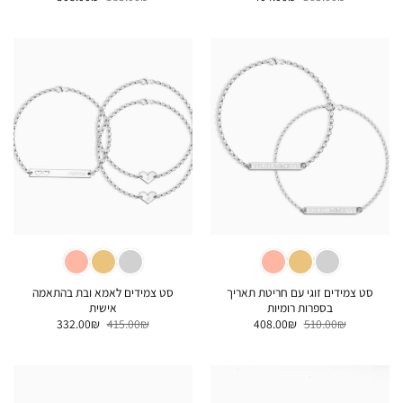
המקורי
הנוכחי
המקורי
הנוכחי
5
היה:
הוא:
היה:
הוא:
308.00₪.
385.00₪.
404.00₪.
505.00₪.
סט צמידים זוגי עם חריטת תאריך
סט צמידים לאמא ובת בהתאמה
בספרות רומיות
אישית
המחיר
המחיר
המחיר
המחיר
332.00
₪
415.00
₪
408.00
₪
510.00
₪
המקורי
הנוכחי
המקורי
הנוכחי
היה:
הוא:
היה:
הוא:
332.00₪.
415.00₪.
408.00₪.
510.00₪.