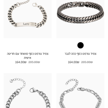
צמיד גורמט כסף מושחר עם חריטה
צמיד גורמט כסף כהה לגבר
אישית
המחיר
המחיר
המחיר
המחיר
164.00
₪
205.00
₪
164.00
₪
205.00
₪
המקורי
הנוכחי
המקורי
הנוכחי
היה:
הוא:
היה:
הוא:
164.00₪.
205.00₪.
164.00₪.
205.00₪.