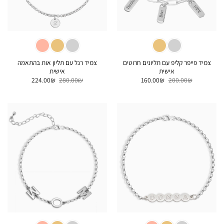
צמיד פייפר קליפ עם תליונים חרוטים
צמיד רגל עם תליון אות בהתאמה
אישית
אישית
המחיר
המחיר
המחיר
המחיר
224.00
₪
280.00
₪
160.00
₪
200.00
₪
המקורי
הנוכחי
המקורי
הנוכחי
היה:
הוא:
היה:
הוא:
224.00₪.
280.00₪.
160.00₪.
200.00₪.