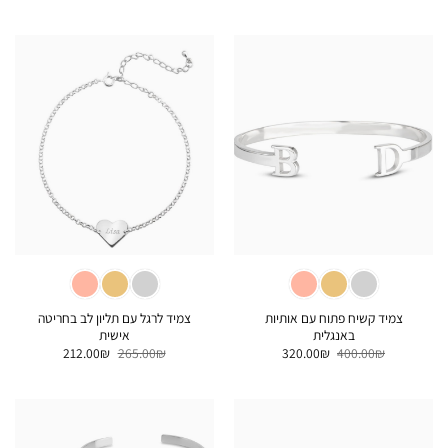
המקורי
הנוכחי
המקורי
הנוכחי
היה:
הוא:
היה:
הוא:
460.00₪.
575.00₪.
156.00₪.
195.00₪.
צמיד קשיח פתוח עם אותיות
צמיד לרגל עם תליון לב בחריטה
באנגלית
אישית
המחיר
המחיר
המחיר
המחיר
212.00
₪
265.00
₪
320.00
₪
400.00
₪
המקורי
הנוכחי
המקורי
הנוכחי
היה:
הוא:
היה:
הוא:
212.00₪.
265.00₪.
320.00₪.
400.00₪.