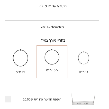
כתוב/י שם או מילה
Max: 15 characters
בחר/י אורך צמיד
16.5 ס"מ
14 ס"מ
19 ס"מ
הוספת חריטה אחורית
20.00₪