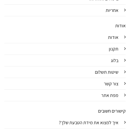
אחריות
אודות
אודות
תקנון
בלוג
שיטות תשלום
צור קשר
מפת אתר
קישורים חשובים
איך למצוא את מידת הטבעת שלך?