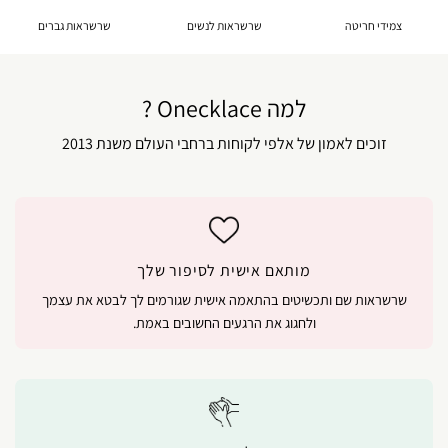
צמידי חריטה
שרשראות לנשים
שרשראות גברים
למה Onecklace ?
זוכים לאמון של אלפי לקוחות ברחבי העולם משנת 2013
מותאם אישית לסיפור שלך
שרשראות שם ותכשיטים בהתאמה אישית שגורמים לך לבטא את עצמך
ולחגוג את הרגעים החשובים באמת.