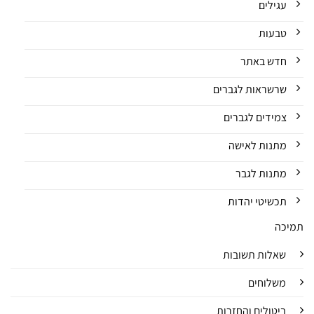
עגילים
טבעות
חדש באתר
שרשראות לגברים
צמידים לגברים
מתנות לאישה
מתנות לגבר
תכשיטי יהדות
תמיכה
שאלות תשובות
משלוחים
ביטולים והחזרות