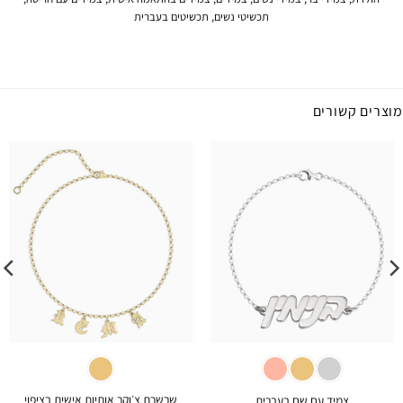
תכשיטי נשים
,
תכשיטים בעברית
מוצרים קשורים
שרשרת צ׳וקר אותיות אישית בציפוי
צמיד עם שם בעברית