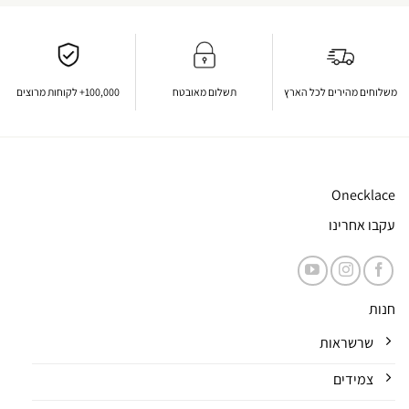
משלוחים מהירים לכל הארץ
תשלום מאובטח
100,000+ לקוחות מרוצים
Onecklace
עקבו אחרינו
חנות
שרשראות
צמידים