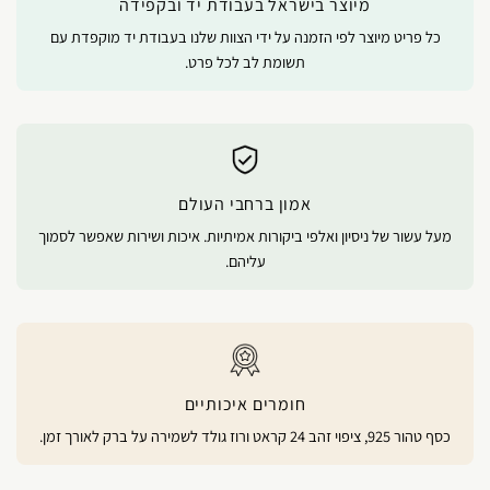
מיוצר בישראל בעבודת יד ובקפידה
כל פריט מיוצר לפי הזמנה על ידי הצוות שלנו בעבודת יד מוקפדת עם
תשומת לב לכל פרט.
אמון ברחבי העולם
מעל עשור של ניסיון ואלפי ביקורות אמיתיות. איכות ושירות שאפשר לסמוך
עליהם.
חומרים איכותיים
כסף טהור 925, ציפוי זהב 24 קראט ורוז גולד לשמירה על ברק לאורך זמן.