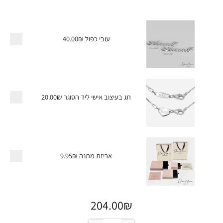
עובי כפול
40.00₪
תג בעיצוב אישי ליד הסוגר
20.00₪
אריזת מתנה
9.95₪
204.00
₪