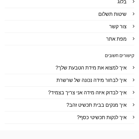
בלוג
שיטות תשלום
צור קשר
מפת אתר
קישורים חשובים
איך למצוא את מידת הטבעת שלך?
איך לבחור מידה נכונה של שרשרת
איך לבדוק איזה מידה אני צריך בצמיד?
איך מנקים בבית תכשיט זהב?
איך לנקות תכשיטי כסף?