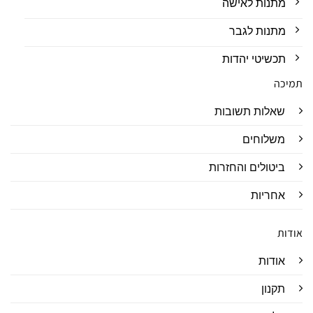
מתנות לאישה
מתנות לגבר
תכשיטי יהדות
תמיכה
שאלות תשובות
משלוחים
ביטולים והחזרות
אחריות
אודות
אודות
תקנון