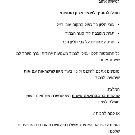
למישהו אהוב.
תוכלו להוסיף לצמיד מגוון תוספות:
עובי תליון בר כפול במקום עובי רגיל
תגית מעוצבת ליד סוגר הצמיד
חריטה אחורית על גבי תליון הבר
כל התוספות הללו יעניקו לצמיד משמעות ייחודית וערך מיוחד למי
שיענוד אותו !
מזמינים אתכם להיכנס ולעיין בעוד מגוון
שרשראות עם אות
שיתאימו לצמיד.
המלצה:
שרשרת בר בהתאמה אישית
היא שרשרת שתתאים באופן
מושלם לצמיד .
אז למה לחכות ?
הזמינו עכשיו את הצמיד המושלם הזה ושדרגו את סט התכשיטים
שלכם !