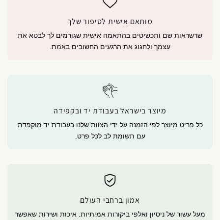
מותאם אישית לסיפור שלך
שרשראות שם ותכשיטים בהתאמה אישית שגורמים לך לבטא את
עצמך ולחגוג את הרגעים החשובים באמת.
מיוצר בישראל בעבודת יד ובקפידה
כל פריט מיוצר לפי הזמנה על ידי הצוות שלנו בעבודת יד מוקפדת
עם תשומת לב לכל פרט.
אמון ברחבי העולם
מעל עשור של ניסיון ואלפי ביקורות אמיתיות. איכות ושירות שאפשר