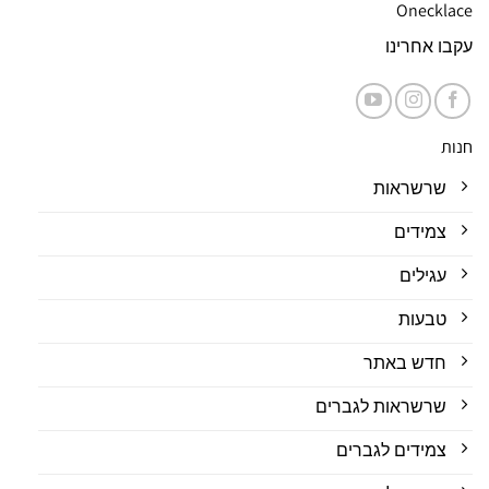
Onecklace
עקבו אחרינו
חנות
שרשראות
צמידים
עגילים
טבעות
חדש באתר
שרשראות לגברים
צמידים לגברים