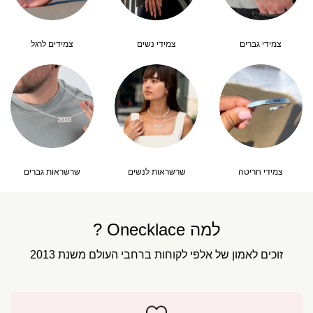
צמידי גברים
צמידי נשים
צמידים לרגל
צמידי חריטה
שרשראות לנשים
שרשראות גברים
למה Onecklace ?
זוכים לאמון של אלפי לקוחות ברחבי העולם משנת 2013