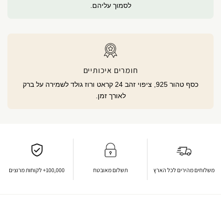
לסמוך עליהם.
חומרים איכותיים
כסף טהור 925, ציפוי זהב 24 קראט ורוז גולד לשמירה על ברק
לאורך זמן.
משלוחים מהירים לכל הארץ
תשלום מאובטח
100,000+ לקוחות מרוצים