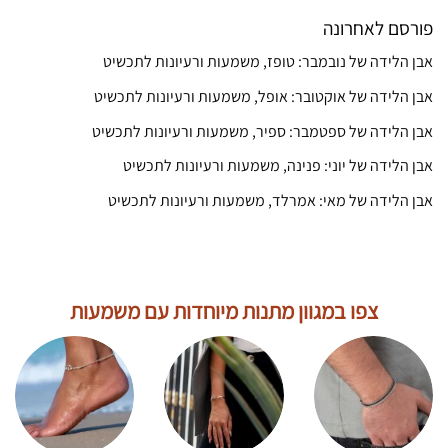
פורסם לאחרונה
אבן הלידה של נובמבר: טופז, משמעות ורעיונות לתכשיט
אבן הלידה של אוקטובר: אופל, משמעות ורעיונות לתכשיט
אבן הלידה של ספטמבר: ספיר, משמעות ורעיונות לתכשיט
אבן הלידה של יוני: פנינה, משמעות ורעיונות לתכשיט
אבן הלידה של מאי: אמרלד, משמעות ורעיונות לתכשיט
צפו במגוון מתנות מיוחדות עם משמעות