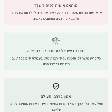
מותאם אישית לסיפור שלך
שרשראות שם ותכשיטים בהתאמה אישית שגורמים לך לבטא את עצמך
ולחגוג את הרגעים החשובים באמת.
מיוצר בישראל בעבודת יד ובקפידה
כל פריט מיוצר לפי הזמנה על ידי הצוות שלנו בעבודת יד מוקפדת עם
תשומת לב לכל פרט.
אמון ברחבי העולם
מעל עשור של ניסיון ואלפי ביקורות אמיתיות. איכות ושירות שאפשר לסמוך
עליהם.