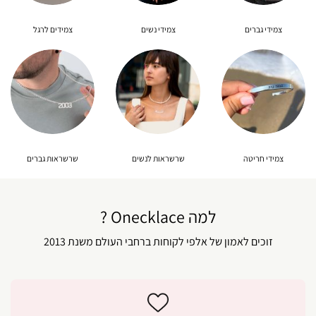
צמידי גברים
צמידי נשים
צמידים לרגל
צמידי חריטה
שרשראות לנשים
שרשראות גברים
למה Onecklace ?
זוכים לאמון של אלפי לקוחות ברחבי העולם משנת 2013