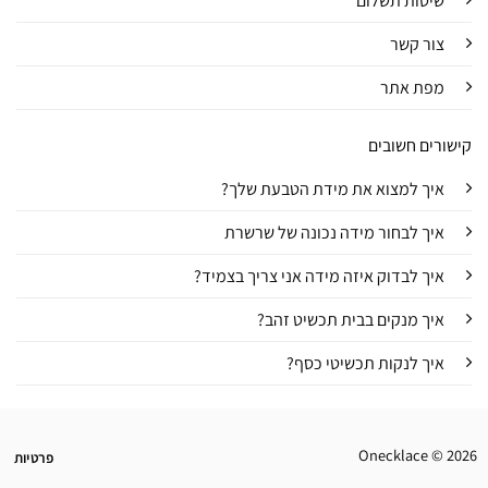
שיטות תשלום
צור קשר
מפת אתר
קישורים חשובים
איך למצוא את מידת הטבעת שלך?
איך לבחור מידה נכונה של שרשרת
איך לבדוק איזה מידה אני צריך בצמיד?
איך מנקים בבית תכשיט זהב?
איך לנקות תכשיטי כסף?
Onecklace © 2026
פרטיות