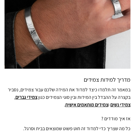
מדריך למידות צמידים
במאמר זה תלמדו כיצד למדוד את המידה שלכם עבור צמידים, נסביר
בקצרה על ההבדל בין המידות ובין סוגי הצמידים כגון
צמידי גברים
,
צמידי נשים
ו
צמידים מותאמים אישית
.
אז איך מודדים ?
כל מה שצריך כדי למדוד זה חוט פשוט שמוצאים בבית וסרגל.