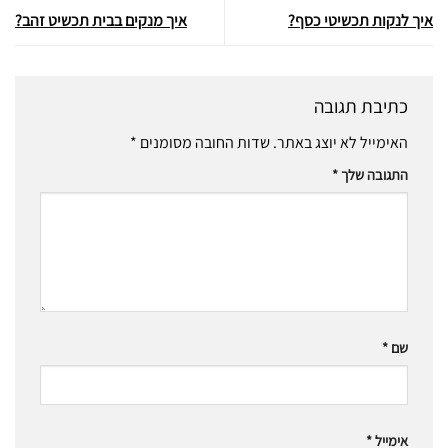
איך לנקות תכשיטי כסף?
איך מנקים בבית תכשיט זהב?
כתיבת תגובה
האימייל לא יוצג באתר.
שדות החובה מסומנים
*
התגובה שלך
*
שם
*
אימייל
*