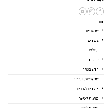
חנות
שרשראות
צמידים
עגילים
טבעות
חדש באתר
שרשראות לגברים
צמידים לגברים
מתנות לאישה
מתנות לגבר