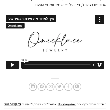
שהוספת בשלב 3, זאת על פי הצמיד ועל פי הטעם.
פוסט זה פורסם בקטגוריה
Uncategorized
. אפשר להגיע ישירות לפוסט זה
עם קישור ישיר
.