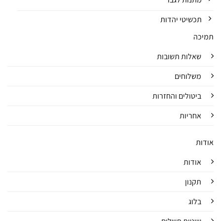
תכשיטי יהדות
תמיכה
שאלות תשובות
משלוחים
ביטולים והחזרות
אחריות
אודות
אודות
תקנון
בלוג