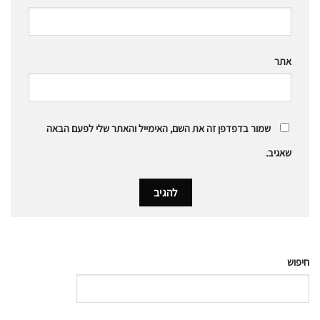
אתר
שמור בדפדפן זה את השם, האימייל והאתר שלי לפעם הבאה
שאגיב.
חיפוש
חיפוש