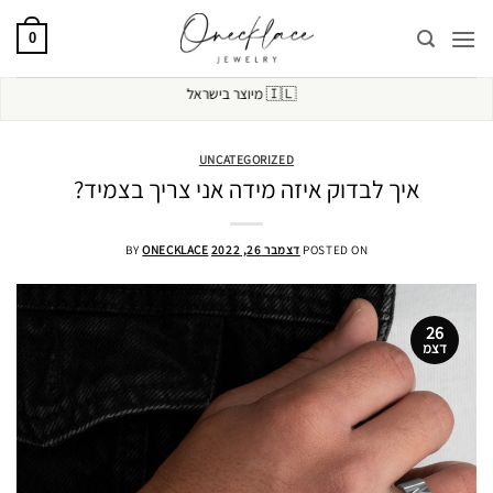
Ski
t
0
conten
🇮🇱
מיוצר בישראל
UNCATEGORIZED
איך לבדוק איזה מידה אני צריך בצמיד?
POSTED ON
דצמבר 26, 2022
ONECKLACE
BY
26
דצמ