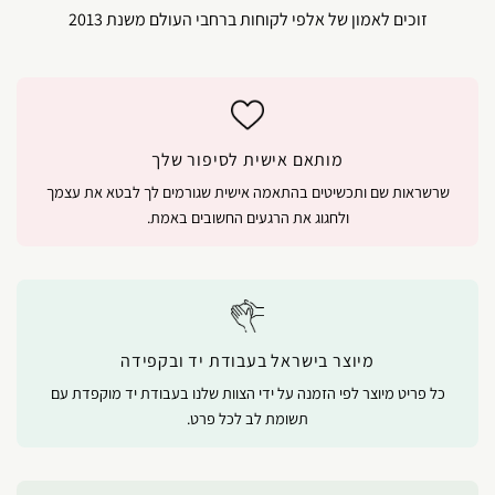
זוכים לאמון של אלפי לקוחות ברחבי העולם משנת 2013
מותאם אישית לסיפור שלך
שרשראות שם ותכשיטים בהתאמה אישית שגורמים לך לבטא את עצמך
ולחגוג את הרגעים החשובים באמת.
מיוצר בישראל בעבודת יד ובקפידה
כל פריט מיוצר לפי הזמנה על ידי הצוות שלנו בעבודת יד מוקפדת עם
תשומת לב לכל פרט.