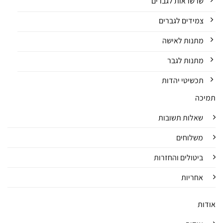
שרשראות לגברים
צמידים לגברים
מתנות לאישה
מתנות לגבר
תכשיטי יהדות
תמיכה
שאלות תשובות
משלוחים
ביטולים והחזרות
אחריות
אודות