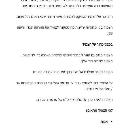
משמעות רבה שמשלים כל הופעה לאירועים מיוחדים או גם ליום יום.
החריטה על הצמיד מעניקה לצמיד פן אישי וייחודי שלא רואים בכל מקום.
הצמיד בנוי מחוליות עדינות מה שמקנה לצמיד את המראה העדין והיפה
שלו.
במבט מהיר על הצמיד:
הצמיד מגיע עם סוגר לובסטר איכותי ושרשרת הארכה כדי לדייק את
הצמיד למידת היד שלך.
הצמיד מיוצר מפלדת אל חלד כסף איכותית ועמידה במיוחד.
על הצמיד ניתן להוסיף עד כ -5 חרוזים שעל גבי כל חרוז ניתן לחרוט שם
/ מילה על פי בחירה.
הצמיד מגיע באורך 18 ס״מ + 4 ס״מ של שרשרת הארכה.
למי הצמיד מתאים?
אבות