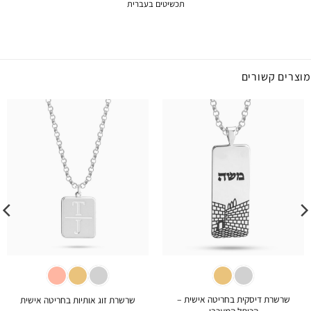
תכשיטים בעברית
מוצרים קשורים
שרשרת דיסקית בחריטה אישית –
שרשרת זוג אותיות בחריטה אישית