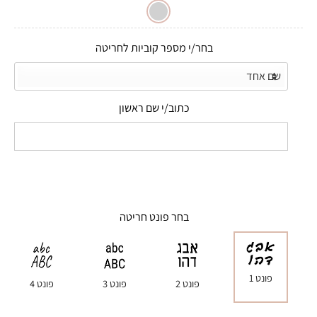
בחר/י מספר קוביות לחריטה
כתוב/י שם ראשון
בחר פונט חריטה
פונט 1
פונט 2
פונט 3
פונט 4