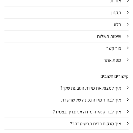
אודות
תקנון
בלוג
שיטות תשלום
צור קשר
מפת אתר
קישורים חשובים
איך למצוא את מידת הטבעת שלך?
איך לבחור מידה נכונה של שרשרת
איך לבדוק איזה מידה אני צריך בצמיד?
איך מנקים בבית תכשיט זהב?