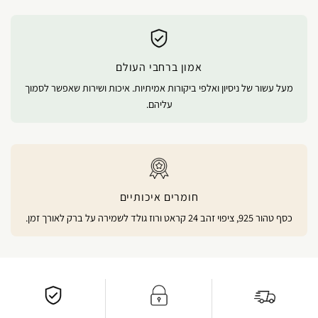
אמון ברחבי העולם
מעל עשור של ניסיון ואלפי ביקורות אמיתיות. איכות ושירות שאפשר לסמוך
עליהם.
חומרים איכותיים
כסף טהור 925, ציפוי זהב 24 קראט ורוז גולד לשמירה על ברק לאורך זמן.