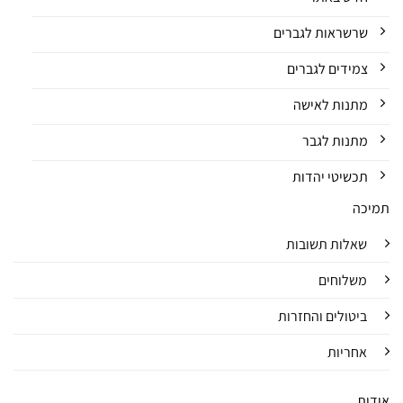
שרשראות לגברים
צמידים לגברים
מתנות לאישה
מתנות לגבר
תכשיטי יהדות
תמיכה
שאלות תשובות
משלוחים
ביטולים והחזרות
אחריות
אודות