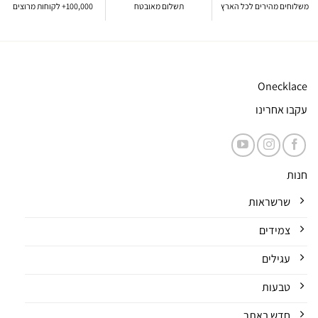
משלוחים מהירים לכל הארץ
תשלום מאובטח
100,000+ לקוחות מרוצים
Onecklace
עקבו אחרינו
חנות
שרשראות
צמידים
עגילים
טבעות
חדש באתר