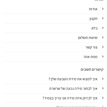
אודות
תקנון
בלוג
שיטות תשלום
צור קשר
מפת אתר
קישורים חשובים
איך למצוא את מידת הטבעת שלך?
איך לבחור מידה נכונה של שרשרת
איך לבדוק איזה מידה אני צריך בצמיד?