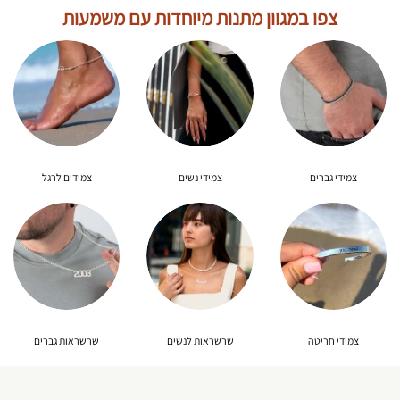
צפו במגוון מתנות מיוחדות עם משמעות
צמידי גברים
צמידי נשים
צמידים לרגל
צמידי חריטה
שרשראות לנשים
שרשראות גברים