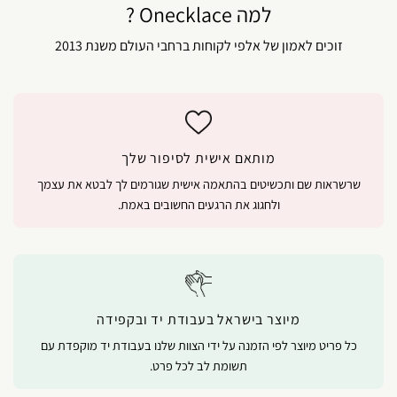
למה Onecklace ?
זוכים לאמון של אלפי לקוחות ברחבי העולם משנת 2013
מותאם אישית לסיפור שלך
שרשראות שם ותכשיטים בהתאמה אישית שגורמים לך לבטא את עצמך
ולחגוג את הרגעים החשובים באמת.
מיוצר בישראל בעבודת יד ובקפידה
כל פריט מיוצר לפי הזמנה על ידי הצוות שלנו בעבודת יד מוקפדת עם
תשומת לב לכל פרט.