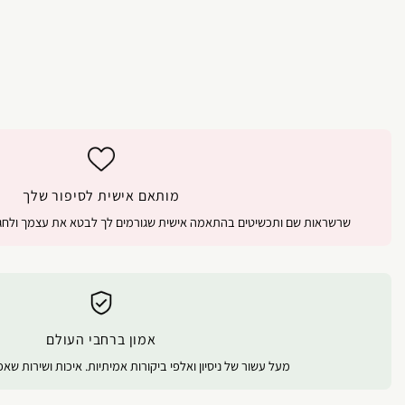
מותאם אישית לסיפור שלך
שרשראות שם ותכשיטים בהתאמה אישית שגורמים לך לבטא את עצמך ולחגו
אמון ברחבי העולם
מעל עשור של ניסיון ואלפי ביקורות אמיתיות. איכות ושירות שא