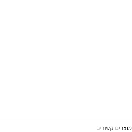
מוצרים קשורים