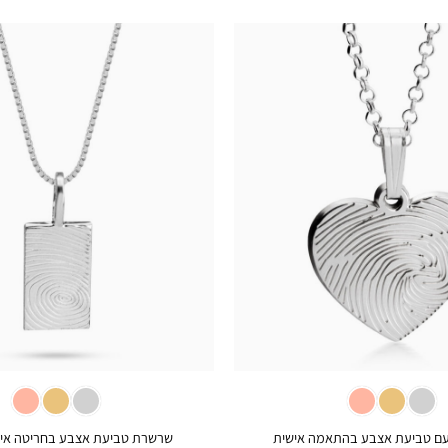
+
ם טביעת אצבע בהתאמה אישית
שרשרת טביעת אצבע בחריטה איש