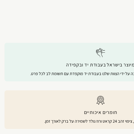
יוצר בישראל בעבודת יד ובקפידה
נה על ידי הצוות שלנו בעבודת יד מוקפדת עם תשומת לב לכל פרט.
חומרים איכותיים