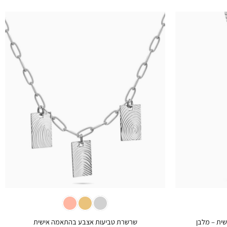
+
+
ית – מלבן
שרשרת טביעות אצבע בהתאמה אישית