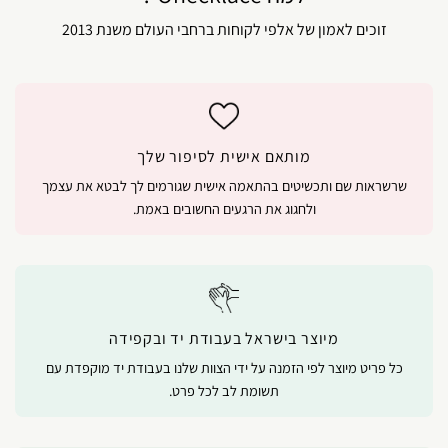
זוכים לאמון של אלפי לקוחות ברחבי העולם משנת 2013
מותאם אישית לסיפור שלך
שרשראות שם ותכשיטים בהתאמה אישית שגורמים לך לבטא את עצמך
ולחגוג את הרגעים החשובים באמת.
מיוצר בישראל בעבודת יד ובקפידה
כל פריט מיוצר לפי הזמנה על ידי הצוות שלנו בעבודת יד מוקפדת עם
תשומת לב לכל פרט.