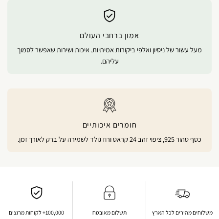
אמון ברחבי העולם
מעל עשור של ניסיון ואלפי ביקורות אמיתיות. איכות ושירות שאפשר לסמוך
עליהם.
חומרים איכותיים
כסף טהור 925, ציפוי זהב 24 קראט ורוז גולד לשמירה על ברק לאורך זמן.
משלוחים מהירים לכל הארץ
תשלום מאובטח
100,000+ לקוחות מרוצים