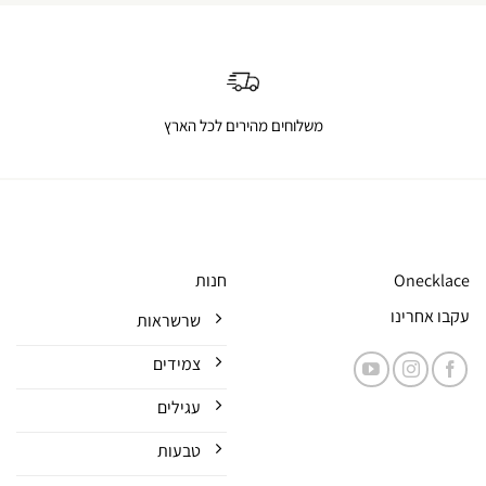
משלוחים מהירים לכל הארץ
Onecklace
חנות
עקבו אחרינו
שרשראות
צמידים
עגילים
טבעות