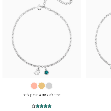
+
+
צמיד לרגל עם אות ואבן לידה