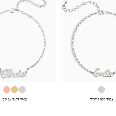
+
צמיד סמייל לרגל
צמיד לרגל עם שם