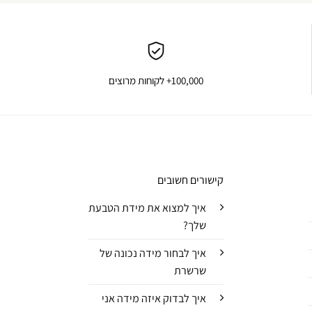
100,000+ לקוחות מרוצים
קישורים חשובים
איך למצוא את מידת הטבעת
שלך?
איך לבחור מידה נכונה של
שרשרת
איך לבדוק איזה מידה אני