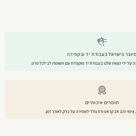
יוצר בישראל בעבודת יד ובקפידה
נה על ידי הצוות שלנו בעבודת יד מוקפדת עם תשומת לב לכל פרט.
חומרים איכותיים