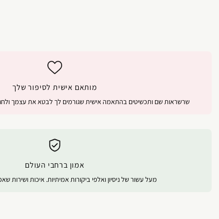
מותאם אישית לסיפור שלך
שרשראות שם ותכשיטים בהתאמה אישית שגורמים לך לבטא את עצמך ולחגו
אמון ברחבי העולם
מעל עשור של ניסיון ואלפי ביקורות אמיתיות. איכות ושירות שא