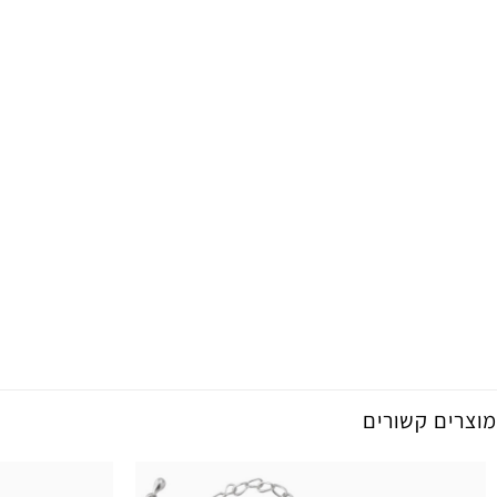
מוצרים קשורים