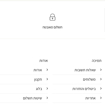
תשלום מאובטח
תמיכה
אודות
שאלות תשובות
אודות
משלוחים
תקנון
ביטולים והחזרות
בלוג
אחריות
שיטות תשלום