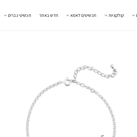
קולקציות
תכשיטים לאמא
חדש באתר
תכשיטי גברים