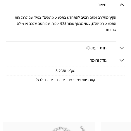
תיאור
הקיץ מתקרב ואתם רוצים להתחדש בתכשיט מתאים? צמיד שם לרגל הוא
התכשיט המושלם, עשוי מכסף טהור 925 איכותי עם השם שלכם או מילה
שתבחרו.
חוות דעת (0)
גודל וחומר
מק"ט:
2980-S
קטגוריות:
צמידי שם
,
צמידים
,
צמידים לרגל