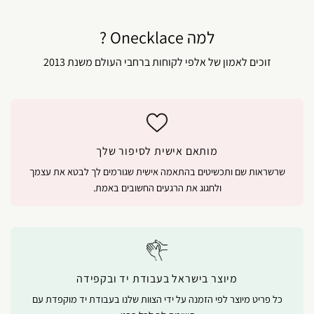
למה Onecklace ?
זוכים לאמון של אלפי לקוחות ברחבי העולם משנת 2013
מותאם אישית לסיפור שלך
שרשראות שם ותכשיטים בהתאמה אישית שגורמים לך לבטא את עצמך
ולחגוג את הרגעים החשובים באמת.
מיוצר בישראל בעבודת יד ובקפידה
כל פריט מיוצר לפי הזמנה על ידי הצוות שלנו בעבודת יד מוקפדת עם