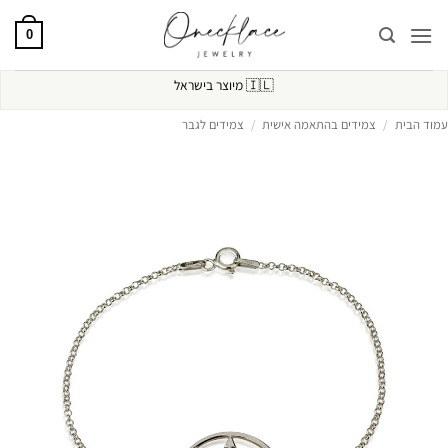
Ski
t
0
conten
🇮🇱
מיוצר בישראל
עמוד הבית
/
צמידים בהתאמה אישית
/
צמידים לגבר