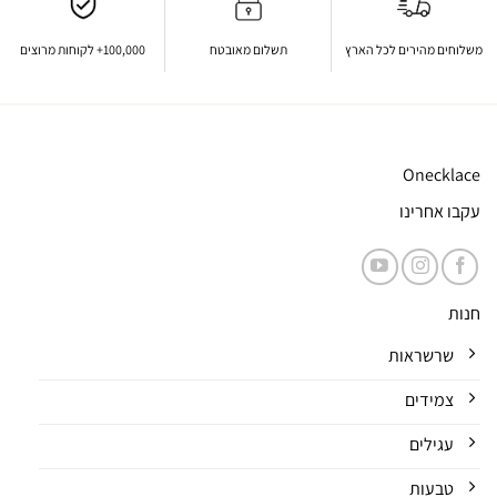
משלוחים מהירים לכל הארץ
תשלום מאובטח
100,000+ לקוחות מרוצים
Onecklace
עקבו אחרינו
חנות
שרשראות
צמידים
עגילים
טבעות