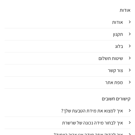
אודות
אודות
תקנון
בלוג
שיטות תשלום
צור קשר
מפת אתר
קישורים חשובים
איך למצוא את מידת הטבעת שלך?
איך לבחור מידה נכונה של שרשרת
איך לבדוק איזה מידה אני צריך בצמיד?