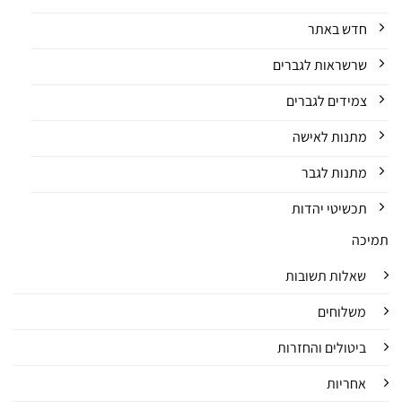
חדש באתר
שרשראות לגברים
צמידים לגברים
מתנות לאישה
מתנות לגבר
תכשיטי יהדות
תמיכה
שאלות תשובות
משלוחים
ביטולים והחזרות
אחריות