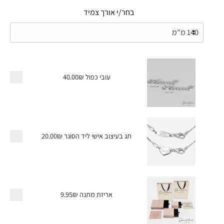
בחר/י אורך צמיד
עובי כפול
40.00₪
תג בעיצוב אישי ליד הסוגר
20.00₪
אריזת מתנה
9.95₪