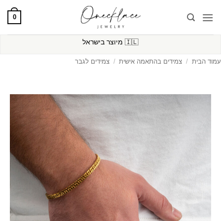
Ski
0
t
conten
🇮🇱
מיוצר בישראל
עמוד הבית
/
צמידים בהתאמה אישית
/
צמידים לגבר