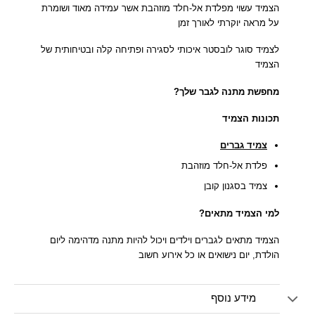
הצמיד עשוי מפלדת אל-חלד מוזהבת אשר עמידה מאוד ושומרת
על מראה יוקרתי לאורך זמן
לצמיד סוגר לובסטר איכותי לסגירה ופתיחה קלה ובטיחותית של
הצמיד
מחפשת מתנה לגבר שלך?
תכונות הצמיד
צמיד גברים
פלדת אל-חלד מוזהבת
צמיד בסגנון קובן
למי הצמיד מתאים?
הצמיד מתאים לגברים וילדים ויכול להיות מתנה מדהימה ליום
הולדת, יום נישואים או כל אירוע חשוב
מידע נוסף