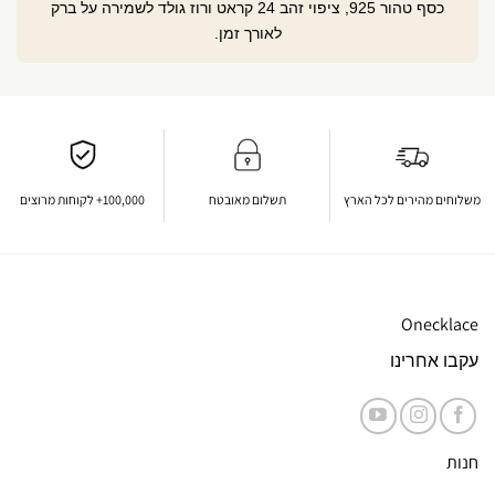
כסף טהור 925, ציפוי זהב 24 קראט ורוז גולד לשמירה על ברק
לאורך זמן.
משלוחים מהירים לכל הארץ
תשלום מאובטח
100,000+ לקוחות מרוצים
Onecklace
עקבו אחרינו
חנות