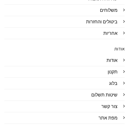
משלוחים
ביטולים והחזרות
אחריות
אודות
אודות
תקנון
בלוג
שיטות תשלום
צור קשר
מפת אתר