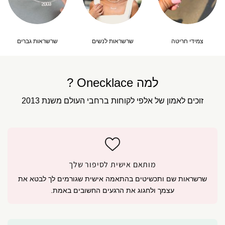
צמידי חריטה
שרשראות לנשים
שרשראות גברים
למה Onecklace ?
זוכים לאמון של אלפי לקוחות ברחבי העולם משנת 2013
מותאם אישית לסיפור שלך
שרשראות שם ותכשיטים בהתאמה אישית שגורמים לך לבטא את
עצמך ולחגוג את הרגעים החשובים באמת.