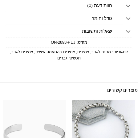
חוות דעת (0)
גודל וחומר
שאלות ותשובות
מק"ט:
ON-2893-PEJ
קטגוריות:
מתנה לגבר
,
צמידים
,
צמידים בהתאמה אישית
,
צמידים לגבר
,
תכשיטי גברים
מוצרים קשורים