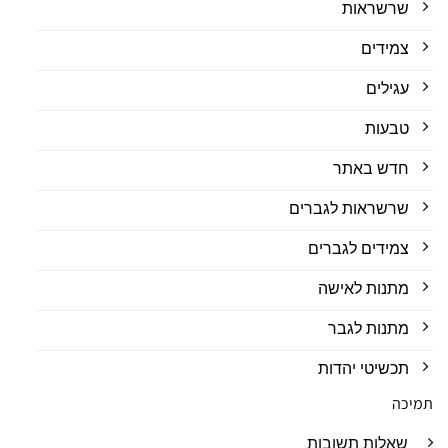
שרשראות
צמידים
עגילים
טבעות
חדש באתר
שרשראות לגברים
צמידים לגברים
מתנות לאישה
מתנות לגבר
תכשיטי יהדות
תמיכה
שאלות תשובות