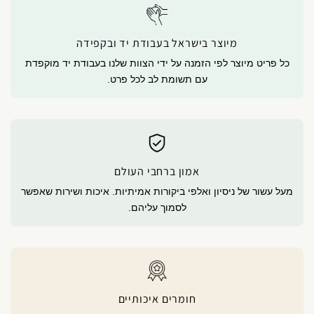
מיוצר בישראל בעבודת יד ובקפידה
כל פריט מיוצר לפי הזמנה על ידי הצוות שלנו בעבודת יד מוקפדת
עם תשומת לב לכל פרט.
אמון ברחבי העולם
מעל עשור של ניסיון ואלפי ביקורות אמיתיות. איכות ושירות שאפשר
לסמוך עליהם.
חומרים איכותיים