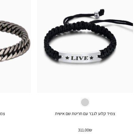
+
צמיד קלוע לגבר עם חריטת שם אישית
צמי
311.00
₪