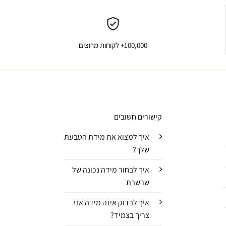
100,000+ לקוחות מרוצים
קישורים חשובים
איך למצוא את מידת הטבעת
שלך?
איך לבחור מידה נכונה של
שרשרת
איך לבדוק איזה מידה אני
צריך בצמיד?