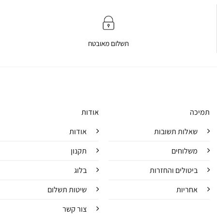
תשלום מאובטח
תמיכה
אודות
שאלות תשובות
אודות
משלוחים
תקנון
ביטולים והחזרות
בלוג
אחריות
שיטות תשלום
צור קשר