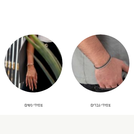
צמידי גברים
צמידי נשים