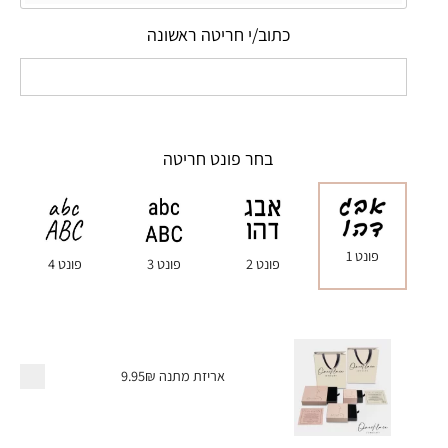
כתוב/י חריטה ראשונה
בחר פונט חריטה
פונט 1
פונט 2
פונט 3
פונט 4
אריזת מתנה
9.95₪