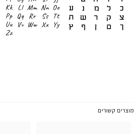
מוצרים קשורים