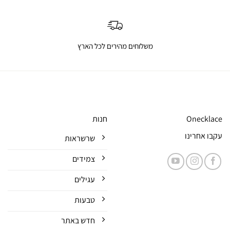
משלוחים מהירים לכל הארץ
Onecklace
חנות
עקבו אחרינו
שרשראות
צמידים
עגילים
טבעות
חדש באתר