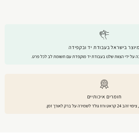
יוצר בישראל בעבודת יד ובקפידה
נה על ידי הצוות שלנו בעבודת יד מוקפדת עם תשומת לב לכל פרט.
חומרים איכותיים