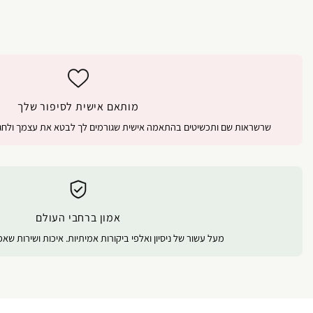
מותאם אישית לסיפור שלך
שרשראות שם ותכשיטים בהתאמה אישית שגורמים לך לבטא את עצמך ולחגו
אמון ברחבי העולם
מעל עשור של ניסיון ואלפי ביקורות אמיתיות. איכות ושירות שא