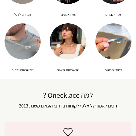
צמידי גברים
צמידי נשים
צמידים לרגל
צמידי חריטה
שרשראות לנשים
שרשראות גברים
למה Onecklace ?
זוכים לאמון של אלפי לקוחות ברחבי העולם משנת 2013