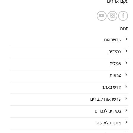
עקבו אחרינו
חנות
שרשראות
צמידים
עגילים
טבעות
חדש באתר
שרשראות לגברים
צמידים לגברים
מתנות לאישה