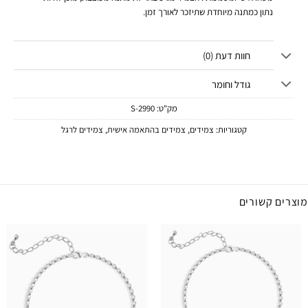
נתון כמתנה מיוחדת שתיזכר לאורך זמן.
חוות דעת (0)
גודל וחומר
מק"ט:
2990-S
קטגוריות:
צמידים
,
צמידים בהתאמה אישית
,
צמידים לרגל
מוצרים קשורים