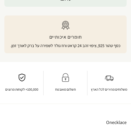
חומרים איכותיים
כסף טהור 925, ציפוי זהב 24 קראט ורוז גולד לשמירה על ברק לאורך זמן.
משלוחים מהירים לכל הארץ
תשלום מאובטח
100,000+ לקוחות מרוצים
Onecklace