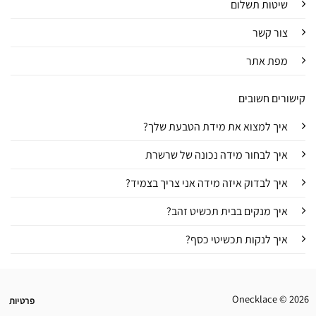
שיטות תשלום
צור קשר
מפת אתר
קישורים חשובים
איך למצוא את מידת הטבעת שלך?
איך לבחור מידה נכונה של שרשרת
איך לבדוק איזה מידה אני צריך בצמיד?
איך מנקים בבית תכשיט זהב?
איך לנקות תכשיטי כסף?
Onecklace © 2026
פרטיות