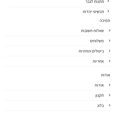
מתנות לגבר
תכשיטי יהדות
תמיכה
שאלות תשובות
משלוחים
ביטולים והחזרות
אחריות
אודות
אודות
תקנון
בלוג