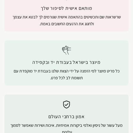
מותאם אישית לסיפור שלך
שרשראות שם ותכשיטים בהתאמה אישית שגורמים לך לבטא את עצמך
ולחגוג את הרגעים החשובים באמת.
מיוצר בישראל בעבודת יד ובקפידה
כל פריט מיוצר לפי הזמנה על ידי הצוות שלנו בעבודת יד מוקפדת עם
תשומת לב לכל פרט.
אמון ברחבי העולם
מעל עשור של ניסיון ואלפי ביקורות אמיתיות. איכות ושירות שאפשר לסמוך
עליהם.