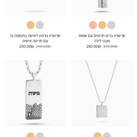
שרשרת ברים חרוטים עם שמות
שרשרת גורמט לאישה בתוספת בר
ואבני לידה
עם חריטה אישית
המחיר
המחיר
המחיר
המחיר
200.00
₪
250.00
₪
280.00
₪
350.00
₪
המקורי
הנוכחי
המקורי
הנוכחי
היה:
הוא:
היה:
הוא:
200.00₪.
250.00₪.
280.00₪.
350.00₪.