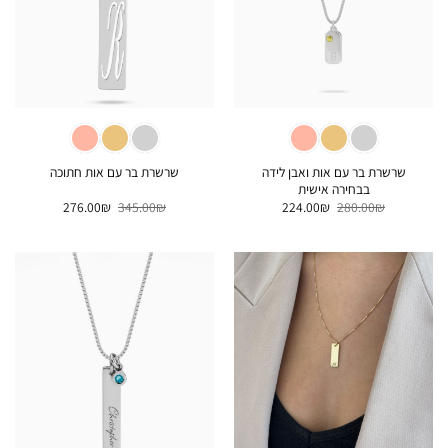
שרשרת בר עם אות ואבן לידה
שרשרת בר עם אות חתוכה
בבחירה אישית
המחיר
המחיר
המחיר
המחיר
276.00
₪
345.00
₪
224.00
₪
280.00
₪
המקורי
הנוכחי
המקורי
הנוכחי
היה:
הוא:
היה:
הוא:
276.00₪.
345.00₪.
224.00₪.
280.00₪.