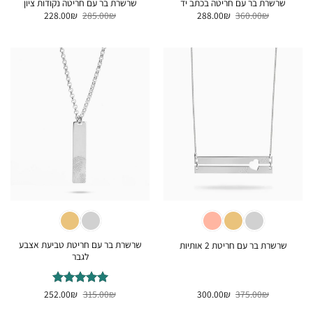
שרשרת בר עם חריטה בכתב יד
שרשרת בר עם חריטה נקודות ציון
המחיר
המחיר
המחיר
המחיר
228.00
₪
285.00
₪
288.00
₪
360.00
₪
המקורי
הנוכחי
המקורי
הנוכחי
היה:
הוא:
היה:
הוא:
228.00₪.
285.00₪.
288.00₪.
360.00₪.
שרשרת בר עם חריטת טביעת אצבע
שרשרת בר עם חריטת 2 אותיות
לגבר
המחיר
המחיר
המחיר
המחיר
₪
375.00
₪
300.00
₪
דורג
315.00
5
₪
מתוך
252.00
המקורי
הנוכחי
המקורי
הנוכחי
5
היה:
הוא:
היה:
הוא: