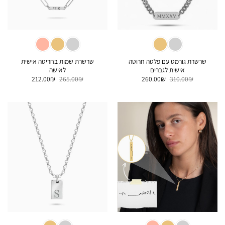
שרשרת גורמט עם פלטה חרוטה
שרשרת שמות בחריטה אישית
אישית לגברים
לאישה
המחיר
המחיר
המחיר
המחיר
212.00
₪
265.00
₪
260.00
₪
310.00
₪
המקורי
הנוכחי
המקורי
הנוכחי
היה:
הוא:
היה:
הוא:
212.00₪.
265.00₪.
260.00₪.
310.00₪.