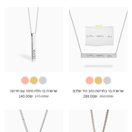
שרשרת בר בחריטת כתב היד שלכם
שרשרת בר תלת מימד עם חריטה
המחיר
המחיר
המחיר
המחיר
140.00
₪
175.00
₪
288.00
₪
360.00
₪
המקורי
הנוכחי
המקורי
הנוכחי
היה:
הוא:
היה:
הוא:
140.00₪.
175.00₪.
288.00₪.
360.00₪.