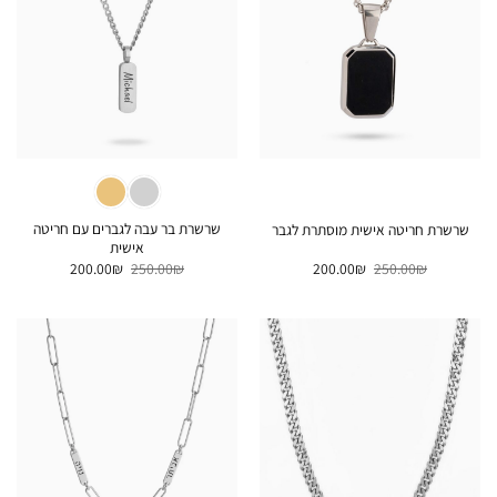
שרשרת בר עבה לגברים עם חריטה
שרשרת חריטה אישית מוסתרת לגבר
אישית
המחיר
המחיר
המחיר
המחיר
200.00
₪
250.00
₪
200.00
₪
250.00
₪
המקורי
הנוכחי
המקורי
הנוכחי
היה:
הוא:
היה:
הוא:
200.00₪.
250.00₪.
200.00₪.
250.00₪.