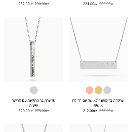
המחיר
המחיר
המחיר
המחיר
232.00
₪
290.00
₪
224.00
₪
280.00
₪
המקורי
הנוכחי
המקורי
הנוכחי
היה:
הוא:
היה:
הוא:
232.00₪.
290.00₪.
224.00₪.
280.00₪.
שרשרת בר מאונך לאישה עם חריטה
שרשרת בר מרוקעת עם חריטה
אישית
אישית
המחיר
המחיר
המחיר
המחיר
620.00
₪
775.00
₪
212.00
₪
265.00
₪
המקורי
הנוכחי
המקורי
הנוכחי
היה:
הוא:
היה:
הוא:
620.00₪.
775.00₪.
212.00₪.
265.00₪.