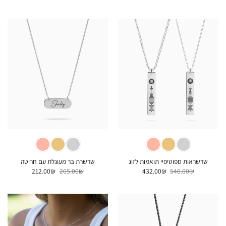
המקורי
הנוכחי
המקורי
הנוכחי
היה:
הוא:
היה:
הוא:
224.00₪.
280.00₪.
228.00₪.
285.00₪.
שרשראות ספוטיפיי תואמות לזוג
שרשרת בר מעוגלת עם חריטה
המחיר
המחיר
המחיר
המחיר
212.00
₪
265.00
₪
432.00
₪
540.00
₪
המקורי
הנוכחי
המקורי
הנוכחי
היה:
הוא:
היה:
הוא:
212.00₪.
265.00₪.
432.00₪.
540.00₪.