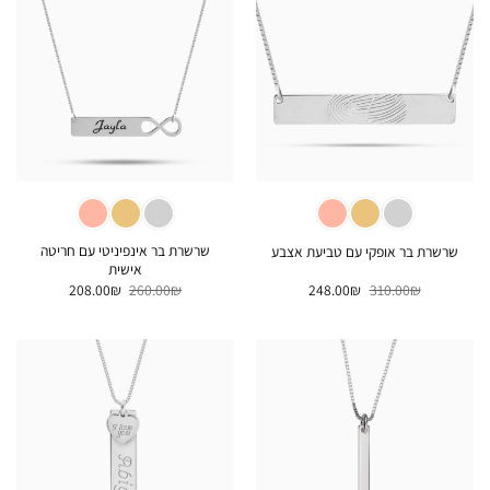
שרשרת בר אינפיניטי עם חריטה
שרשרת בר אופקי עם טביעת אצבע
אישית
המחיר
המחיר
המחיר
המחיר
208.00
₪
260.00
₪
248.00
₪
310.00
₪
המקורי
הנוכחי
המקורי
הנוכחי
היה:
הוא:
היה:
הוא:
208.00₪.
260.00₪.
248.00₪.
310.00₪.