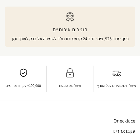
חומרים איכותיים
כסף טהור 925, ציפוי זהב 24 קראט ורוז גולד לשמירה על ברק לאורך זמן.
משלוחים מהירים לכל הארץ
תשלום מאובטח
100,000+ לקוחות מרוצים
Onecklace
עקבו אחרינו