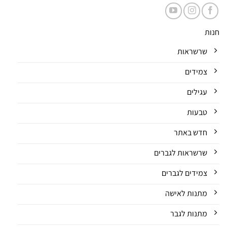
חנות
שרשראות
צמידים
עגילים
טבעות
חדש באתר
שרשראות לגברים
צמידים לגברים
מתנות לאישה
מתנות לגבר