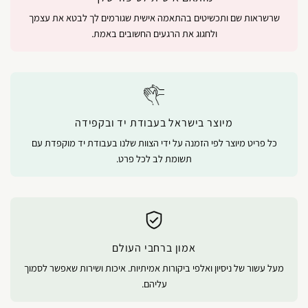
שרשראות שם ותכשיטים בהתאמה אישית שגורמים לך לבטא את עצמך
ולחגוג את הרגעים החשובים באמת.
מיוצר בישראל בעבודת יד ובקפידה
כל פריט מיוצר לפי הזמנה על ידי הצוות שלנו בעבודת יד מוקפדת עם
תשומת לב לכל פרט.
אמון ברחבי העולם
מעל עשור של ניסיון ואלפי ביקורות אמיתיות. איכות ושירות שאפשר לסמוך
עליהם.