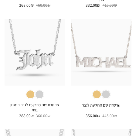
המחיר
המחיר
המחיר
המחיר
368.00
₪
460.00
₪
332.00
₪
415.00
₪
המקורי
הנוכחי
המקורי
הנוכחי
היה:
הוא:
היה:
הוא:
368.00₪.
460.00₪.
332.00₪.
415.00₪.
שרשרת שם מרוקעת לגבר בסגנון
שרשרת שם מרוקעת לגבר
גותי
המחיר
המחיר
המחיר
המחיר
288.00
₪
360.00
₪
356.00
₪
445.00
₪
המקורי
הנוכחי
המקורי
הנוכחי
היה:
הוא:
היה:
הוא:
288.00₪.
360.00₪.
356.00₪.
445.00₪.