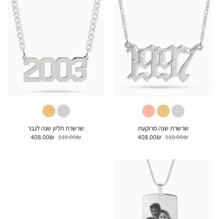
שרשרת שנה מרוקעת
שרשרת תליון שנה לגבר
המחיר
המחיר
המחיר
המחיר
408.00
₪
510.00
₪
408.00
₪
510.00
₪
המקורי
הנוכחי
המקורי
הנוכחי
היה:
הוא:
היה:
הוא:
408.00₪.
510.00₪.
408.00₪.
510.00₪.