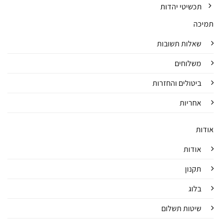
תכשיטי יהדות
תמיכה
שאלות תשובות
משלוחים
ביטולים והחזרות
אחריות
אודות
אודות
תקנון
בלוג
שיטות תשלום