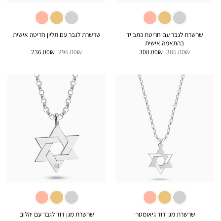
שרשרת לגבר עם חריטת כתב יד
שרשרת לגבר עם תליון חריטה אישית
בהתאמה אישית
המחיר
המחיר
המחיר
המחיר
236.00
₪
295.00
₪
308.00
₪
385.00
₪
המקורי
הנוכחי
המקורי
הנוכחי
היה:
הוא:
היה:
הוא:
236.00₪.
295.00₪.
308.00₪.
385.00₪.
שרשרת מגן דוד גיאומטרי
שרשרת מגן דוד לגבר עם יהלום