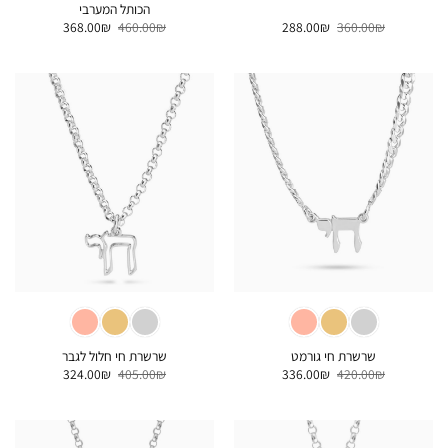
הכותל המערבי
המחיר
המחיר
המחיר
המחיר
368.00
₪
460.00
₪
288.00
₪
360.00
₪
המקורי
הנוכחי
המקורי
הנוכחי
היה:
הוא:
היה:
הוא:
368.00₪.
460.00₪.
288.00₪.
360.00₪.
שרשרת חי גורמט
שרשרת חי חלול לגבר
המחיר
המחיר
המחיר
המחיר
324.00
₪
405.00
₪
336.00
₪
420.00
₪
המקורי
הנוכחי
המקורי
הנוכחי
היה:
הוא:
היה:
הוא:
324.00₪.
405.00₪.
336.00₪.
420.00₪.