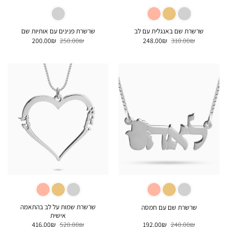
שרשרת שם באנגלית עם לב
שרשרת פנינים עם אותיות שם
המחיר
המחיר
המחיר
המחיר
200.00
₪
250.00
₪
248.00
₪
310.00
₪
המקורי
הנוכחי
המקורי
הנוכחי
היה:
הוא:
היה:
הוא:
200.00₪.
250.00₪.
248.00₪.
310.00₪.
שרשרת שמות על לב בהתאמה
שרשרת שם עם חמסה
אישית
המחיר
המחיר
המחיר
המחיר
416.00
₪
520.00
₪
192.00
₪
240.00
₪