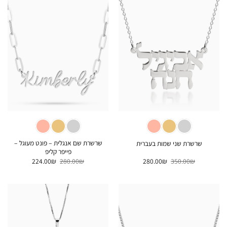
שרשרת שם אנגלית – פונט מעוגל –
שרשרת שני שמות בעברית
פייפר קליפ
המחיר
המחיר
המחיר
המחיר
224.00
₪
280.00
₪
280.00
₪
350.00
₪
המקורי
הנוכחי
המקורי
הנוכחי
היה:
הוא:
היה:
הוא:
224.00₪.
280.00₪.
280.00₪.
350.00₪.