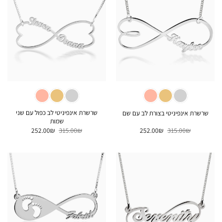
שרשרת אינפיניטי לב כפול עם שני
שרשרת אינפיניטי בצורת לב עם שם
שמות
המחיר
המחיר
המחיר
המחיר
252.00
₪
315.00
₪
252.00
₪
315.00
₪
המקורי
הנוכחי
המקורי
הנוכחי
היה:
הוא:
היה:
הוא:
252.00₪.
315.00₪.
252.00₪.
315.00₪.