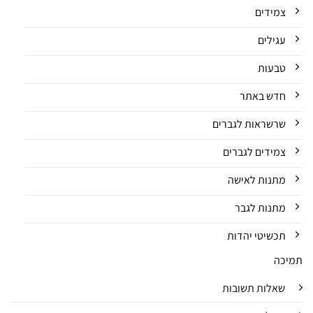
צמידים
עגילים
טבעות
חדש באתר
שרשראות לגברים
צמידים לגברים
מתנות לאישה
מתנות לגבר
תכשיטי יהדות
תמיכה
שאלות תשובות