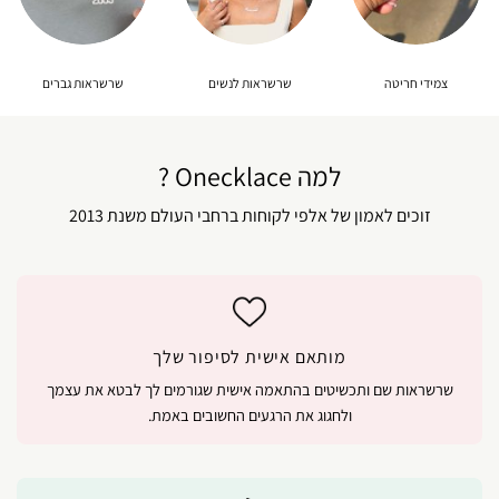
צמידי חריטה
שרשראות לנשים
שרשראות גברים
למה Onecklace ?
זוכים לאמון של אלפי לקוחות ברחבי העולם משנת 2013
מותאם אישית לסיפור שלך
שרשראות שם ותכשיטים בהתאמה אישית שגורמים לך לבטא את עצמך
ולחגוג את הרגעים החשובים באמת.