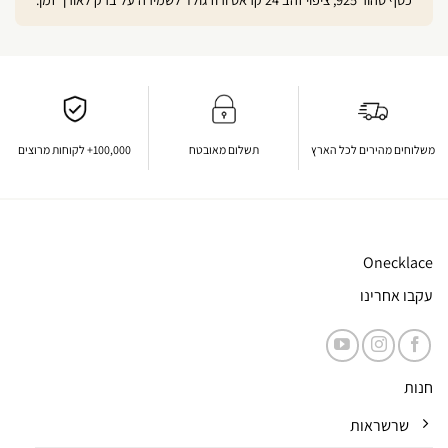
משלוחים מהירים לכל הארץ
תשלום מאובטח
100,000+ לקוחות מרוצים
Onecklace
עקבו אחרינו
חנות
שרשראות