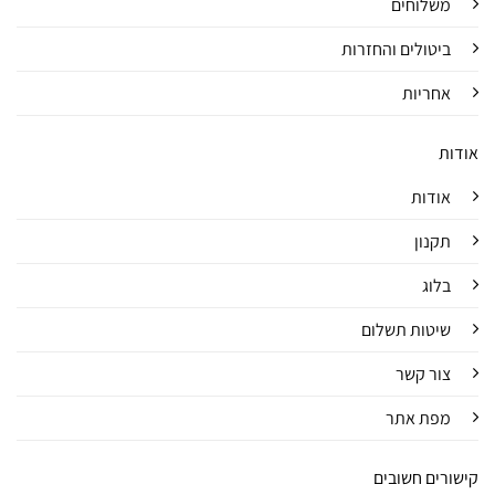
משלוחים
ביטולים והחזרות
אחריות
אודות
אודות
תקנון
בלוג
שיטות תשלום
צור קשר
מפת אתר
קישורים חשובים