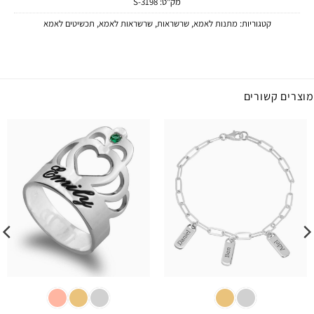
מק"ט:
3198-S
קטגוריות:
מתנות לאמא
,
שרשראות
,
שרשראות לאמא
,
תכשיטים לאמא
מוצרים קשורים