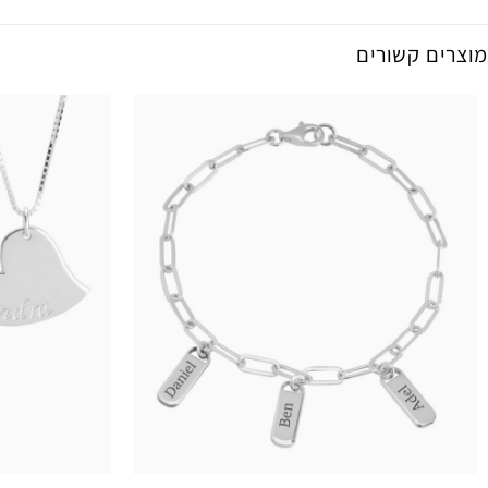
מוצרים קשורים
+