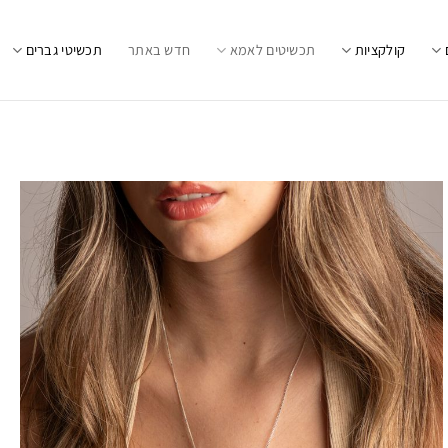
קולקציות
תכשיטים לאמא
חדש באתר
תכשיטי גברים