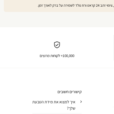
100,000+ לקוחות מרוצים
קישורים חשובים
איך למצוא את מידת הטבעת
שלך?