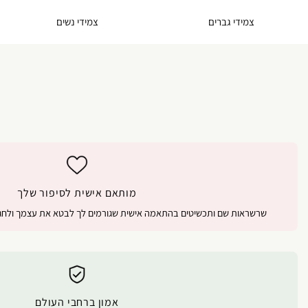
צמידי גברים
צמידי נשים
מותאם אישית לסיפור שלך
שרשראות שם ותכשיטים בהתאמה אישית שגורמים לך לבטא את עצמך ולחגו
אמון ברחבי העולם