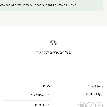
מעל עשור של ניסיון ואלפי ביקורות אמיתיות. איכות ושירות שא
משלוחים מהירים לכל הארץ
Onecklace
חנות
עקבו אחרינו
שרשראות
צמידים