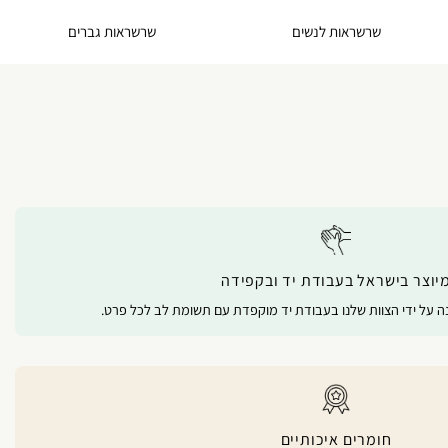
שרשראות לנשים
שרשראות גברים
יוצר בישראל בעבודת יד ובקפידה
נה על ידי הצוות שלנו בעבודת יד מוקפדת עם תשומת לב לכל פרט.
חומרים איכותיים