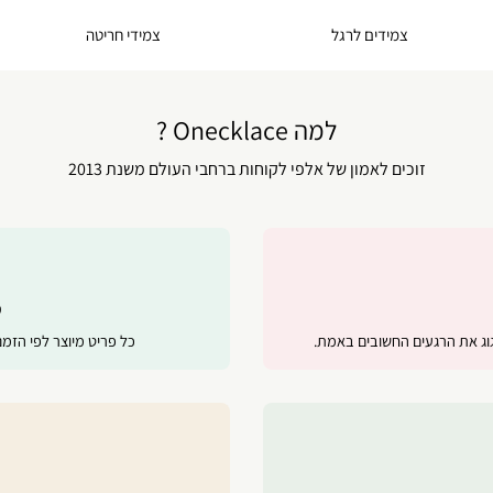
צמידים לרגל
צמידי חריטה
למה Onecklace ?
זוכים לאמון של אלפי לקוחות ברחבי העולם משנת 2013
מ
ג את הרגעים החשובים באמת.
כל פריט מיוצר לפי הזמ